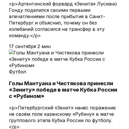
<p>Аргентинский форвард «Зенита» Лусиано
Гонду поделился своими первыми
впечатлениями после прибытия в Санкт-
Петербург и объяснил, почему он без
колебаний согласился на трансфер в эту
команду.</p>
17 сентября
2 мин
Футбол
Голы Мантуана и Чистякова принесли
«Зениту» победе в матче Кубка России
с «Рубином»
<p>Петербургский «Зенит» нанёс поражение
не своём поле казанскому «Рубину» в матче
группового этапа Кубка России по футболу.
</p>