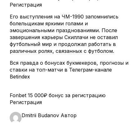
Регистрация
Его выступления на ЧМ-1990 запомнились
болельщикам яркими голами и
эмоциональными празднованиями. После
завершения карьеры Скиллачи не оставил
футбольный мир и продолжал работать в
различных ролях, связанных с футболом.
Вся правда о бонусах букмекеров, прогнозы и
ставки на топ-матчи в Телеграм-канале
Betindex
Fonbet
15 000₽ бонус за регистрацию
Регистрация
Dmitrii Budanov
Автор