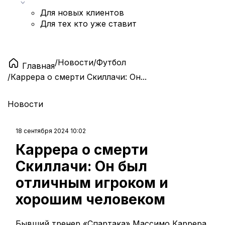
Для новых клиентов
Для тех кто уже ставит
/
Новости
/
Футбол
Главная
/
Каррера о смерти Скиллачи: Он...
Новости
18 сентября 2024 10:02
Каррера о смерти
Скиллачи: Он был
отличным игроком и
хорошим человеком
Бывший тренер «Спартака» Массимо Каррера