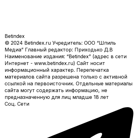
Bet
index
© 2024 Betindex.ru
Учредитель:
ООО “Шпиль
Медиа”
Главный редактор:
Приходько Д.В
Наименование издания:
“Betindex” (адрес в сети
Интернет - www.betindex.ru) Сайт носит
информационный характер. Перепечатка
материалов сайта разрешена только с активной
ссылкой на первоисточник. Отдельные материалы
сайта могут содержать информацию, не
предназначенную для лиц младше 18 лет
Соц. Сети