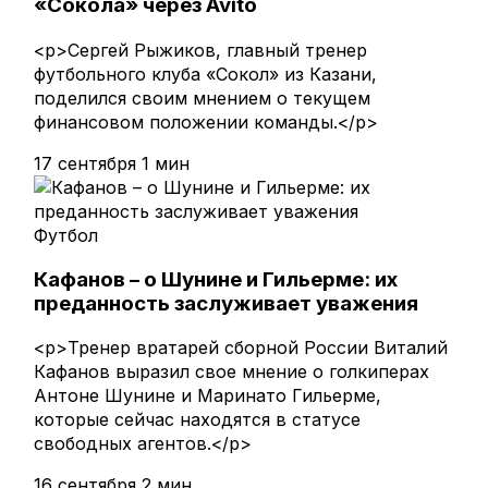
«Сокола» через Avito
<p>Сергей Рыжиков, главный тренер
футбольного клуба «Сокол» из Казани,
поделился своим мнением о текущем
финансовом положении команды.</p>
17 сентября
1 мин
Футбол
Кафанов – о Шунине и Гильерме: их
преданность заслуживает уважения
<p>Тренер вратарей сборной России Виталий
Кафанов выразил свое мнение о голкиперах
Антоне Шунине и Маринато Гильерме,
которые сейчас находятся в статусе
свободных агентов.</p>
16 сентября
2 мин