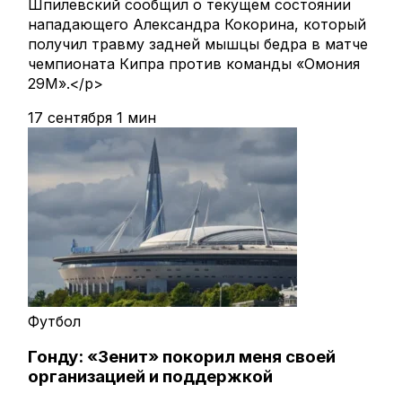
Шпилевский сообщил о текущем состоянии
нападающего Александра Кокорина, который
получил травму задней мышцы бедра в матче
чемпионата Кипра против команды «Омония
29М».</p>
17 сентября
1 мин
Футбол
Гонду: «Зенит» покорил меня своей
организацией и поддержкой