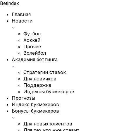
Bet
index
Главная
Новости
Футбол
Хоккей
Прочее
Волейбол
Академия беттинга
Стратегии ставок
Для новичков
Поддержка
Индексы букмекеров
Прогнозы
Индекс букмекеров
Бонусы букмекеров
Для новых клиентов
Для тех кто уже ставит