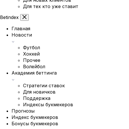
Для новых клиентов
Для тех кто уже ставит
Bet
index
Главная
Новости
Футбол
Хоккей
Прочее
Волейбол
Академия беттинга
Стратегии ставок
Для новичков
Поддержка
Индексы букмекеров
Прогнозы
Индекс букмекеров
Бонусы букмекеров