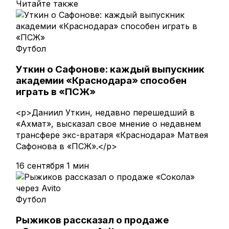
Читайте также
Футбол
Уткин о Сафонове: каждый выпускник
академии «Краснодара» способен
играть в «ПСЖ»
<p>Даниил Уткин, недавно перешедший в
«Ахмат», высказал свое мнение о недавнем
трансфере экс-вратаря «Краснодара» Матвея
Сафонова в «ПСЖ».</p>
16 сентября
1 мин
Футбол
Рыжиков рассказал о продаже