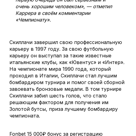
очень хорошим человеком», —
отметил
Каррера в своём комментарии
«Чемпионату».
Скиллачи завершил свою профессиональную
карьеру в 1997 году. За свою футбольную
карьеру он выступал за такие известные
итальянские клубы, как «Ювентус» и «Интер».
На чемпионате мира 1990 года, который
проходил в Италии, Скиллачи стал лучшим
бомбардиром турнира и помог своей сборной
завоевать бронзовые медали. В том турнире
Скиллачи забил шесть голов, что стало
решающим фактором для получения им
Золотой бутсы, приза лучшему бомбардиру
чемпионата.
Fonbet
15 000₽ бонус за регистрацию