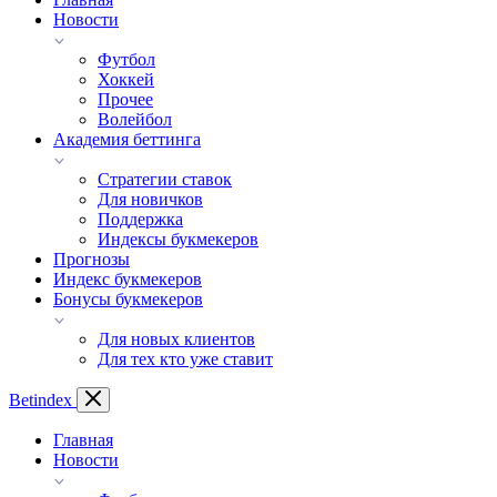
Новости
Футбол
Хоккей
Прочее
Волейбол
Академия беттинга
Стратегии ставок
Для новичков
Поддержка
Индексы букмекеров
Прогнозы
Индекс букмекеров
Бонусы букмекеров
Для новых клиентов
Для тех кто уже ставит
Bet
index
Главная
Новости