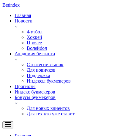
Bet
index
Главная
Новости
Футбол
Хоккей
Прочее
Волейбол
Академия беттинга
Стратегии ставок
Для новичков
Поддержка
Индексы букмекеров
Прогнозы
Индекс букмекеров
Бонусы букмекеров
Для новых клиентов
Для тех кто уже ставит
Главная