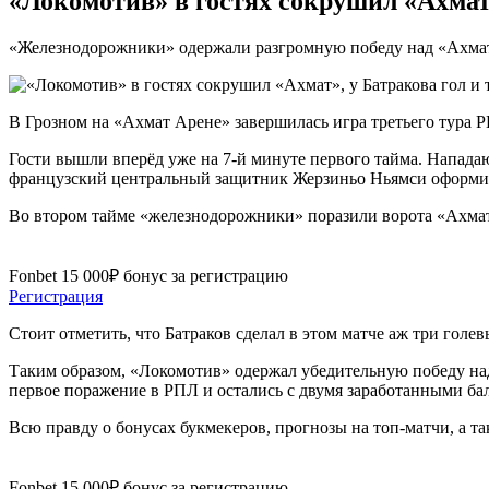
«Локомотив» в гостях сокрушил «Ахмат»
«Железнодорожники» одержали разгромную победу над «Ахмато
В Грозном на «Ахмат Арене» завершилась игра третьего тура 
Гости вышли вперёд уже на 7-й минуте первого тайма. Напада
французский центральный защитник Жерзиньо Ньямси оформил д
Во втором тайме «железнодорожники» поразили ворота «Ахмата
Fonbet
15 000₽ бонус за регистрацию
Регистрация
Стоит отметить, что Батраков сделал в этом матче аж три голев
Таким образом, «Локомотив» одержал убедительную победу над
первое поражение в РПЛ и остались с двумя заработанными бал
Всю правду о бонусах букмекеров, прогнозы на топ-матчи, а 
Fonbet
15 000₽ бонус за регистрацию