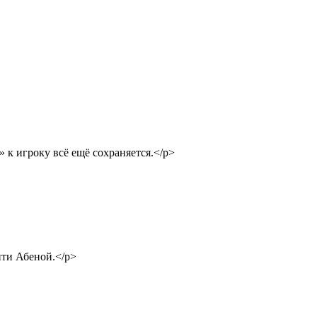
к игроку всё ещё сохраняется.</p>
ти Абеной.</p>