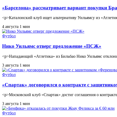
«Барселона» рассматривает вариант покупки Бр
<p>Каталонский клуб ищет альтернативу Уильямсу из «Атлетик
4 августа
1 мин
Футбол
Нико Уильямс отверг предложение «ПСЖ»
<p>Нападающий «Атлетика» из Бильбао Нико Уильямс отклонил 
3 августа
1 мин
Футбол
«Спартак» договорился о контракте с защитник
<p>Московский клуб «Спартак» достиг соглашения о контрак
3 августа
1 мин
Футбол