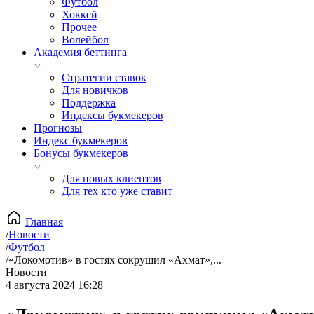
Футбол
Хоккей
Прочее
Волейбол
Академия беттинга
Стратегии ставок
Для новичков
Поддержка
Индексы букмекеров
Прогнозы
Индекс букмекеров
Бонусы букмекеров
Для новых клиентов
Для тех кто уже ставит
Главная
/
Новости
/
Футбол
/
«Локомотив» в гостях сокрушил «Ахмат»,...
Новости
4 августа 2024 16:28