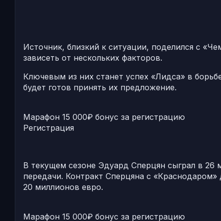
Источник, близкий к ситуации, поделился с «Ч
зависеть от нескольких факторов.
Ключевым из них станет успех «Лидса» в борьб
будет готов принять их предложение.
Марафон
15 000₽ бонус за регистрацию
Регистрация
В текущем сезоне Эдуард Сперцян сыграл в 26 м
передачи. Контракт Сперцяна с «Краснодаром» д
20 миллионов евро.
Марафон
15 000₽ бонус за регистрацию