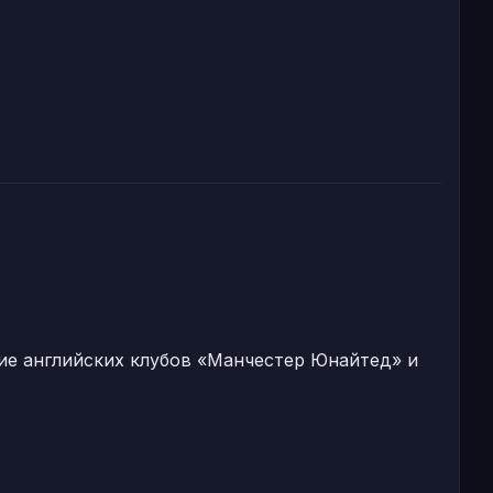
ие английских клубов «Манчестер Юнайтед» и