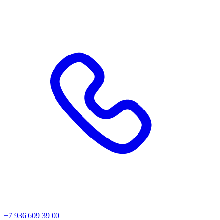
+7 936 609 39 00