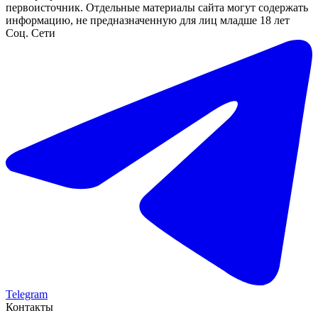
первоисточник. Отдельные материалы сайта могут содержать
информацию, не предназначенную для лиц младше 18 лет
Соц. Сети
Telegram
Контакты