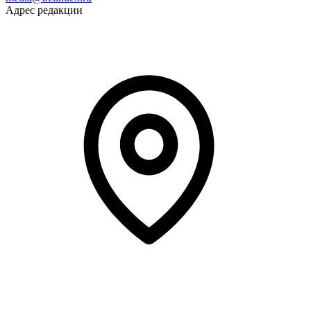
Адрес редакции