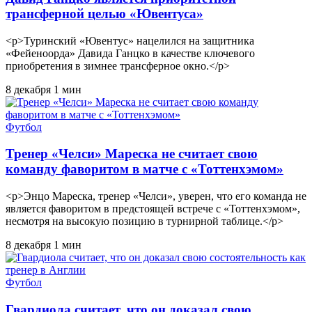
трансферной целью «Ювентуса»
<p>Туринский «Ювентус» нацелился на защитника
«Фейеноорда» Давида Ганцко в качестве ключевого
приобретения в зимнее трансферное окно.</p>
8 декабря
1 мин
Футбол
Тренер «Челси» Мареска не считает свою
команду фаворитом в матче с «Тоттенхэмом»
<p>Энцо Мареска, тренер «Челси», уверен, что его команда не
является фаворитом в предстоящей встрече с «Тоттенхэмом»,
несмотря на высокую позицию в турнирной таблице.</p>
8 декабря
1 мин
Футбол
Гвардиола считает, что он доказал свою