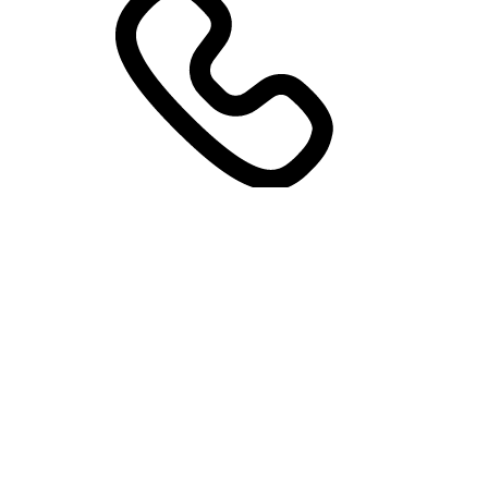
+7 936 609 39 00