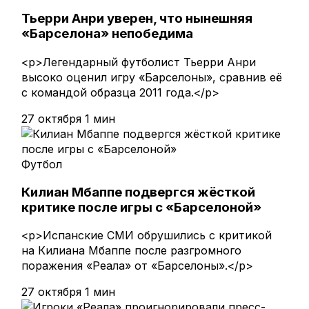
Тьерри Анри уверен, что нынешняя
«Барселона» непобедима
<p>Легендарный футболист Тьерри Анри
высоко оценил игру «Барселоны», сравнив её
с командой образца 2011 года.</p>
27 октября
1 мин
Футбол
Килиан Мбаппе подвергся жёсткой
критике после игры с «Барселоной»
<p>Испанские СМИ обрушились с критикой
на Килиана Мбаппе после разгромного
поражения «Реала» от «Барселоны».</p>
27 октября
1 мин