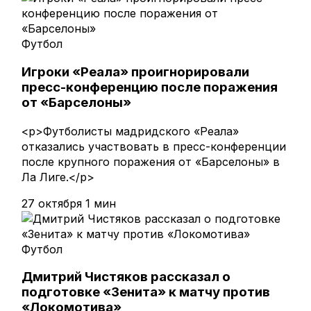
Футбол
Игроки «Реала» проигнорировали
пресс-конференцию после поражения
от «Барселоны»
<p>Футболисты мадридского «Реала»
отказались участвовать в пресс-конференции
после крупного поражения от «Барселоны» в
Ла Лиге.</p>
27 октября
1 мин
Футбол
Дмитрий Чистяков рассказал о
подготовке «Зенита» к матчу против
«Локомотива»