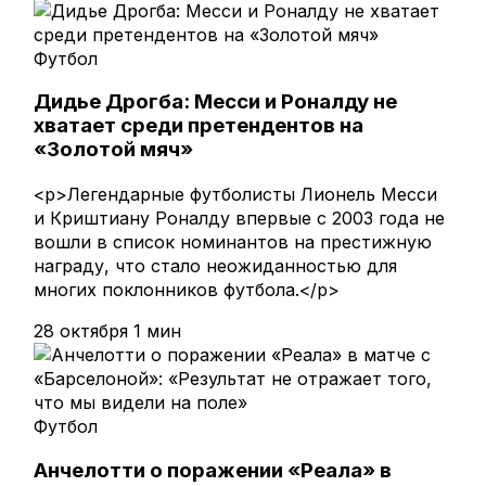
Футбол
Дидье Дрогба: Месси и Роналду не
хватает среди претендентов на
«Золотой мяч»
<p>Легендарные футболисты Лионель Месси
и Криштиану Роналду впервые с 2003 года не
вошли в список номинантов на престижную
награду, что стало неожиданностью для
многих поклонников футбола.</p>
28 октября
1 мин
Футбол
Анчелотти о поражении «Реала» в