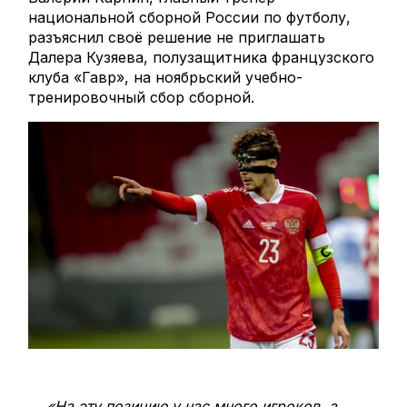
национальной сборной России по футболу,
разъяснил своё решение не приглашать
Далера Кузяева, полузащитника французского
клуба «Гавр», на ноябрьский учебно-
тренировочный сбор сборной.
«На эту позицию у нас много игроков, а