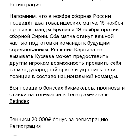
Регистрация
Напомним, что в ноябре сборная России
проведёт два товарищеских матча: 15 ноября
против команды Брунея и 19 ноября против
сборной Сирии. Оба матча станут важной
частью подготовки команды к будущим
соревнованиям. Решение Карпина не
вызывать Кузяева может предоставить
другим игрокам возможность проявить себя
на международной арене и укрепить свои
позиции в составе национальной команды.
Вся правда о бонусах букмекеров, прогнозы и
ставки на топ-матчи в Телеграм-канале
Betindex
Тенниси
20 000₽ бонус за регистрацию
Регистрация