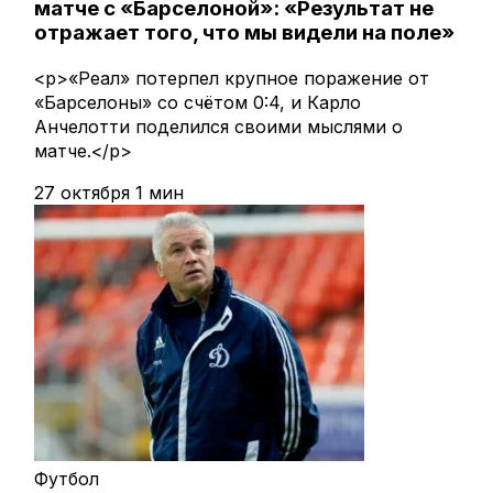
матче с «Барселоной»: «Результат не
отражает того, что мы видели на поле»
<p>«Реал» потерпел крупное поражение от
«Барселоны» со счётом 0:4, и Карло
Анчелотти поделился своими мыслями о
матче.</p>
27 октября
1 мин
Футбол