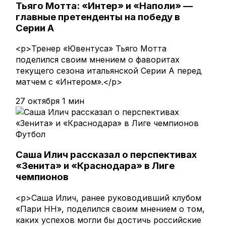
Тьяго Мотта: «Интер» и «Наполи» —
главные претенденты на победу в
Серии А
<p>Тренер «Ювентуса» Тьяго Мотта
поделился своим мнением о фаворитах
текущего сезона итальянской Серии А перед
матчем с «Интером».</p>
27 октября
1 мин
Футбол
Саша Илич рассказал о перспективах
«Зенита» и «Краснодара» в Лиге
чемпионов
<p>Саша Илич, ранее руководивший клубом
«Пари НН», поделился своим мнением о том,
каких успехов могли бы достичь российские