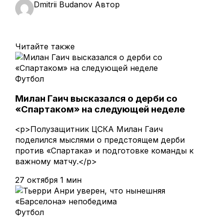
Dmitrii Budanov
Автор
Читайте также
Футбол
Милан Гаич высказался о дерби со
«Спартаком» на следующей неделе
<p>Полузащитник ЦСКА Милан Гаич
поделился мыслями о предстоящем дерби
против «Спартака» и подготовке команды к
важному матчу.</p>
27 октября
1 мин
Футбол