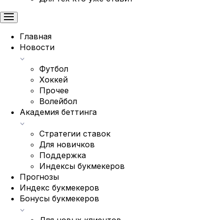
Главная
Новости
Футбол
Хоккей
Прочее
Волейбол
Академия беттинга
Стратегии ставок
Для новичков
Поддержка
Индексы букмекеров
Прогнозы
Индекс букмекеров
Бонусы букмекеров