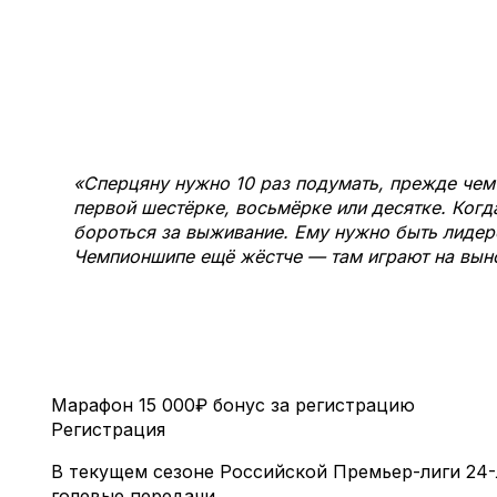
«Сперцяну нужно 10 раз подумать, прежде чем 
первой шестёрке, восьмёрке или десятке. Когд
бороться за выживание. Ему нужно быть лидеро
Чемпионшипе ещё жёстче — там играют на выно
Марафон
15 000₽ бонус за регистрацию
Регистрация
В текущем сезоне Российской Премьер-лиги 24-л
голевые передачи.