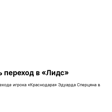
 переход в «Лидс»
еходе игрока «Краснодара» Эдуарда Сперцяна в