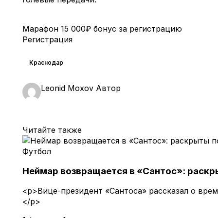
Марафон
15 000₽ бонус за регистрацию
Регистрация
Краснодар
Leonid Moxov
Автор
Читайте также
Футбол
Неймар возвращается в «Сантос»: раск
<p>Вице-президент «Сантоса» рассказал о врем
</p>