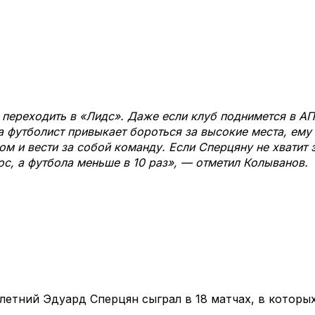
переходить в «Лидс». Даже если клуб поднимется в АПЛ,
а футболист привыкает бороться за высокие места, ему
м и вести за собой команду. Если Сперцяну не хватит э
с, а футбола меньше в 10 раз», — отметил Колыванов.
етний Эдуард Сперцян сыграл в 18 матчах, в которых