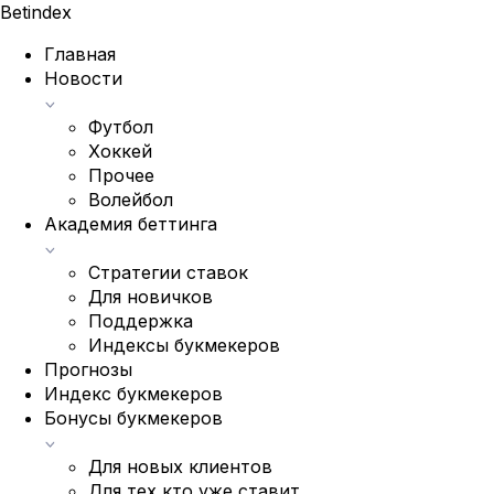
Bet
index
Главная
Новости
Футбол
Хоккей
Прочее
Волейбол
Академия беттинга
Стратегии ставок
Для новичков
Поддержка
Индексы букмекеров
Прогнозы
Индекс букмекеров
Бонусы букмекеров
Для новых клиентов
Для тех кто уже ставит