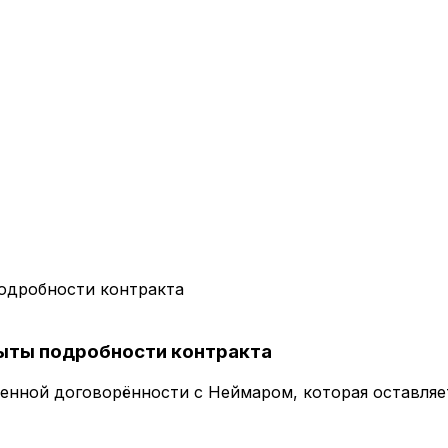
рыты подробности контракта
енной договорённости с Неймаром, которая оставляе