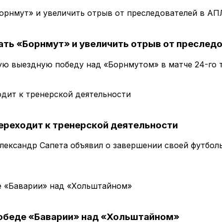
ть «Борнмут» и увеличить отрыв от преследо
ю выездную победу над «Борнмутом» в матче 24-го т
ереходит к тренерской деятельности
ександр Сапета объявил о завершении своей футболь
победе «Баварии» над «Хольштайном»