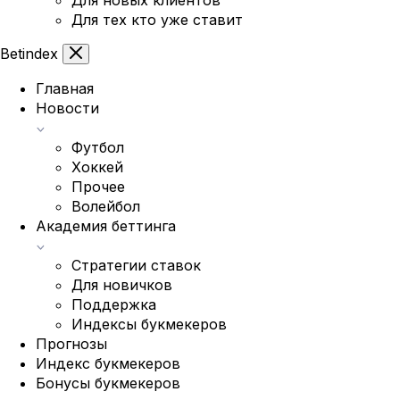
Для новых клиентов
Для тех кто уже ставит
Bet
index
Главная
Новости
Футбол
Хоккей
Прочее
Волейбол
Академия беттинга
Стратегии ставок
Для новичков
Поддержка
Индексы букмекеров
Прогнозы
Индекс букмекеров
Бонусы букмекеров