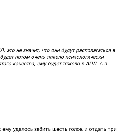
 это не значит, что они будут располагаться в
 будет потом очень тяжело психологически
того качества, ему будет тяжело в АПЛ. А в
 ему удалось забить шесть голов и отдать три