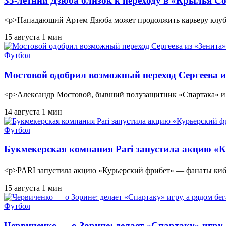
35-летний Дзюба близок к переходу в «Крылья С
<p>Нападающий Артем Дзюба может продолжить карьеру клубе
15 августа
1 мин
Футбол
Мостовой одобрил возможный переход Сергеева 
<p>Александр Мостовой, бывший полузащитник «Спартака» и 
14 августа
1 мин
Футбол
Букмекерская компания Pari запустила акцию «
<p>PARI запустила акцию «Курьерский фрибет» — фанаты киб
15 августа
1 мин
Футбол
Червиченко — о Зорине: делает «Спартаку» игру,