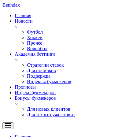
Bet
index
Главная
Новости
Футбол
Хоккей
Прочее
Волейбол
Академия беттинга
Стратегии ставок
Для новичков
Поддержка
Индексы букмекеров
Прогнозы
Индекс букмекеров
Бонусы букмекеров
Для новых клиентов
Для тех кто уже ставит
Главная