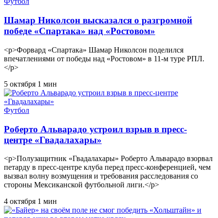
Футбол
Шамар Николсон высказался о разгромной
победе «Спартака» над «Ростовом»
<p>Форвард «Спартака» Шамар Николсон поделился
впечатлениями от победы над «Ростовом» в 11-м туре РПЛ.
</p>
5 октября
1 мин
Футбол
Роберто Альварадо устроил взрыв в пресс-
центре «Гвадалахары»
<p>Полузащитник «Гвадалахары» Роберто Альварадо взорвал
петарду в пресс-центре клуба перед пресс-конференцией, чем
вызвал волну возмущения и требования расследования со
стороны Мексиканской футбольной лиги.</p>
4 октября
1 мин