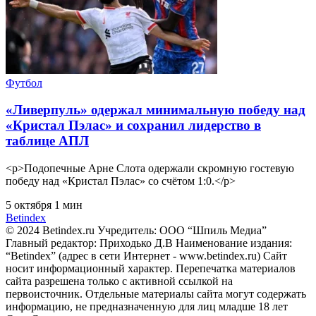
Футбол
«Ливерпуль» одержал минимальную победу над
«Кристал Пэлас» и сохранил лидерство в
таблице АПЛ
<p>Подопечные Арне Слота одержали скромную гостевую
победу над «Кристал Пэлас» со счётом 1:0.</p>
5 октября
1 мин
Bet
index
© 2024 Betindex.ru
Учредитель:
ООО “Шпиль Медиа”
Главный редактор:
Приходько Д.В
Наименование издания:
“Betindex” (адрес в сети Интернет - www.betindex.ru) Сайт
носит информационный характер. Перепечатка материалов
сайта разрешена только с активной ссылкой на
первоисточник. Отдельные материалы сайта могут содержать
информацию, не предназначенную для лиц младше 18 лет