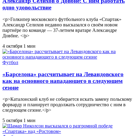
Александр Селихов о Довбне: С ним работать
одно удовольствие
<p>Голкипер московского футбольного клуба «Спартак»
Александр Селихов недавно высказался о своём новом
партнёре по команде — 37-летнем вратаре Александре
Довбне. </p>
4 октября
1 мин
Футбол
«Барселона» рассчитывает на Левандовского
как на основного нападающего в следующем
сезоне
<p>Каталонский клуб не собирается искать замену польскому
форварду и планирует продолжать сотрудничество с ним в
следующем сезоне.</p>
5 октября
1 мин