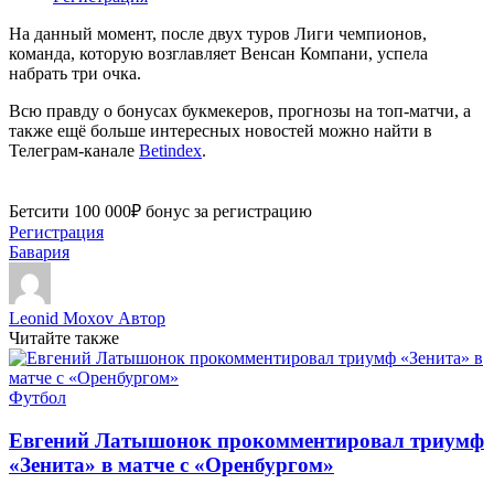
На данный момент, после двух туров Лиги чемпионов,
команда, которую возглавляет Венсан Компани, успела
набрать три очка.
Всю правду о бонусах букмекеров, прогнозы на топ-матчи, а
также ещё больше интересных новостей можно найти в
Телеграм-канале
Betindex
.
Бетсити
100 000₽ бонус за регистрацию
Регистрация
Бавария
Leonid Moxov
Автор
Читайте также
Футбол
Евгений Латышонок прокомментировал триумф
«Зенита» в матче с «Оренбургом»