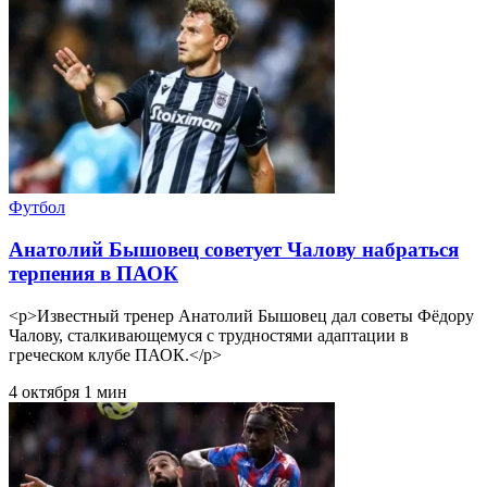
Футбол
Анатолий Бышовец советует Чалову набраться
терпения в ПАОК
<p>Известный тренер Анатолий Бышовец дал советы Фёдору
Чалову, сталкивающемуся с трудностями адаптации в
греческом клубе ПАОК.</p>
4 октября
1 мин