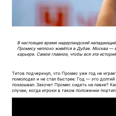
В настоящее время нидерландский нападающий 
Промесу неплохо живётся в Дубае. Москва — ве
карьере. Самое главное, чтобы вся эта история
Титов подчеркнул, что Промес уже год не играет
помолодел и не стал быстрее. Год — это долгий
показывал. Захочет Промес сидеть на лавке? Ка
случаи, когда игроки в таком положении портил