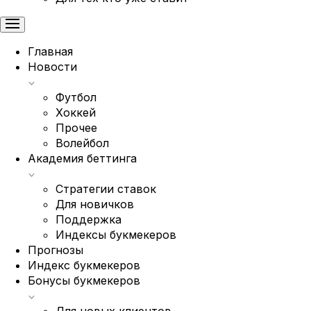
Главная
Новости
Футбол
Хоккей
Прочее
Волейбол
Академия беттинга
Стратегии ставок
Для новичков
Поддержка
Индексы букмекеров
Прогнозы
Индекс букмекеров
Бонусы букмекеров