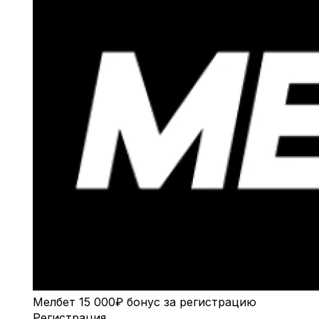
Мелбет
15 000₽ бонус за регистрацию
Регистрация