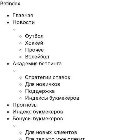
Bet
index
Главная
Новости
Футбол
Хоккей
Прочее
Волейбол
Академия беттинга
Стратегии ставок
Для новичков
Поддержка
Индексы букмекеров
Прогнозы
Индекс букмекеров
Бонусы букмекеров
Для новых клиентов
Для тех кто уже ставит