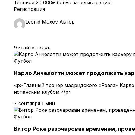
Тенниси
20 000₽ бонус за регистрацию
Регистрация
Leonid Moxov
Автор
Читайте также
Футбол
Карло Анчелотти может продолжить карь
<p>Главный тренер мадридского «Реала» Карло
испанским клубом.</p>
7 сентября
1 мин
Футбол
Витор Роке разочарован временем, пров