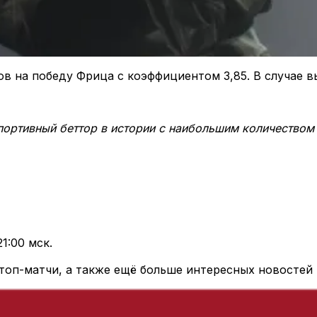
ов на победу Фрица с коэффициентом 3,85. В случае 
ртивный беттор в истории с наибольшим количеством 
1:00 мск.
топ-матчи, а также ещё больше интересных новостей 