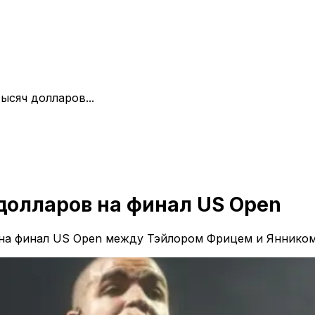
ысяч долларов...
долларов на финал US Open
 на финал US Open между Тэйлором Фрицем и Яннико