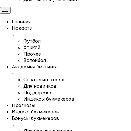
Главная
Новости
Футбол
Хоккей
Прочее
Волейбол
Академия беттинга
Стратегии ставок
Для новичков
Поддержка
Индексы букмекеров
Прогнозы
Индекс букмекеров
Бонусы букмекеров