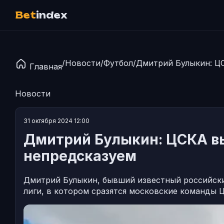
Bet
index
/
Новости
/
Футбол
/
Дмитрий Булыкин: ЦС
Главная
Новости
31 октября 2024 12:00
Дмитрий Булыкин: ЦСКА вы
непредсказуем
Дмитрий Булыкин, бывший известный российски
лиги, в котором сразятся московские команды 