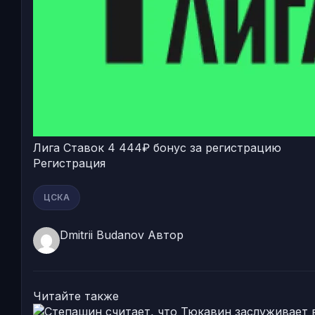
Лига Ставок
4 444₽ бонус за регистрацию
Регистрация
ЦСКА
Dmitrii Budanov
Автор
Читайте также