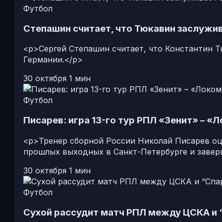
Футбол
Степашин считает, что Тюкавин заслужи
<p>Сергей Степашин считает, что Константин 
Германии.</p>
30 октября
1 мин
Футбол
Писарев: игра 13-го тур РПЛ «Зенит» – 
<p>Тренер сборной России Николай Писарев оц
прошлых выходных в Санкт-Петербурге и заверш
30 октября
1 мин
Футбол
Сухой рассудит матч РПЛ между ЦСКА и