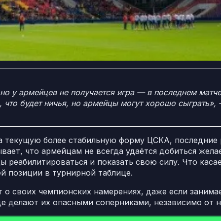
 но у армейцев не получается игра — в последнем матч
, что будет ничья, но армейцы могут хорошо сыграть», 
а текущую более стабильную форму ЦСКА, последние 
вает, что армейцам не всегда удаётся добиться жела
ы реабилитироваться и показать свою силу. Что касае
ей позиции в турнирной таблице.
ет о своих чемпионских намерениях, даже если заним
еде делают их опасными соперниками, независимо от