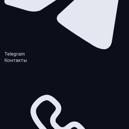
Telegram
Контакты