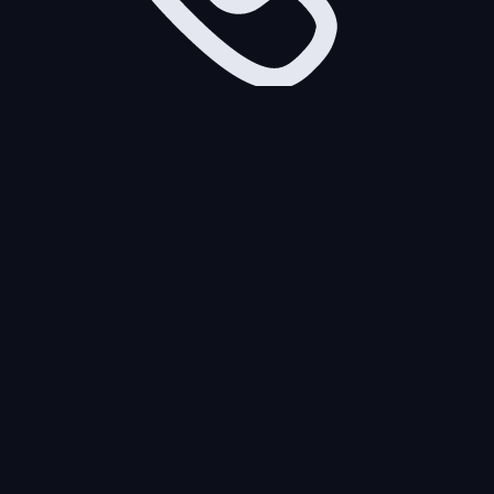
+7 936 609 39 00