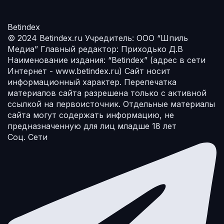
Bet
index
© 2024 Betindex.ru
Учредитель:
ООО “Шпиль
Медиа”
Главный редактор:
Приходько Д.В
Наименование издания:
“Betindex” (адрес в сети
Интернет - www.betindex.ru) Сайт носит
информационный характер. Перепечатка
материалов сайта разрешена только с активной
ссылкой на первоисточник. Отдельные материалы
сайта могут содержать информацию, не
предназначенную для лиц младше 18 лет
Соц. Сети