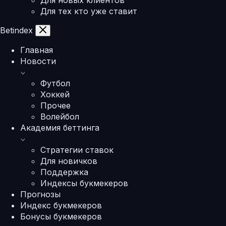
Для новых клиентов
Для тех кто уже ставит
Bet
index
Главная
Новости
Футбол
Хоккей
Прочее
Волейбол
Академия беттинга
Стратегии ставок
Для новичков
Поддержка
Индексы букмекеров
Прогнозы
Индекс букмекеров
Бонусы букмекеров