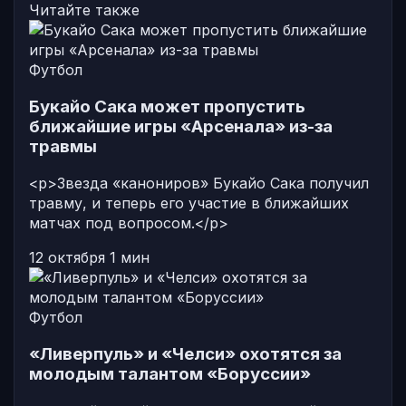
Читайте также
Футбол
Букайо Сака может пропустить
ближайшие игры «Арсенала» из-за
травмы
<p>Звезда «канониров» Букайо Сака получил
травму, и теперь его участие в ближайших
матчах под вопросом.</p>
12 октября
1 мин
Футбол
«Ливерпуль» и «Челси» охотятся за
молодым талантом «Боруссии»