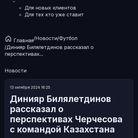
Для новых клиентов
Для тех кто уже ставит
/
Новости
/
Футбол
Главная
/
Динияр Билялетдинов рассказал о
перспективах...
Новости
13 октября 2024 16:25
Динияр Билялетдинов
рассказал о
перспективах Черчесова
с командой Казахстана