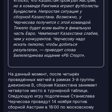
«Плохо, что Казахстан проиграл Австрии,
но в команде Рангника играют футболисты
Бундеслиги. Непростая ситуация у
сборной Казахстана. Возможно, у
Черчесова получится с этой командой.
Тяжело будет всем выйти в финальную
часть Евро. Чемпионат Казахстана слабее,
чем у конкурентов. Черчесову надо
искать пилюлю, чтобы добиться
результата», — приводит слова
Билялетдинова издание «РБ Спорт».
На данный момент, после четырёх
проведённых матчей в рамках 3-й группы
дивизиона В, сборная Казахстана занимает
четвёртое место в турнирной таблице.
Следующую игру подопечные Станислава
Черчесова проведут 14 ноября против
сборной Австрии в 18:00 по московскому