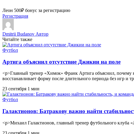
Леон
500₽ бонус за регистрацию
Регистрация
Dmitrii Budanov
Автор
Читайте также
Футбол
Артига объяснил отсутствие Джикии на поле
<p>Главный тренер «Химок» Франк Артига объяснил, почему н
восстанавливает форму после длительного периода без игр и т
23 сентября
1 мин
Футбол
Галактионов: Батракову важно найти стабильност
<p>Михаил Галактионов, главный тренер футбольного клуба «Л
23 сентября
1 мин