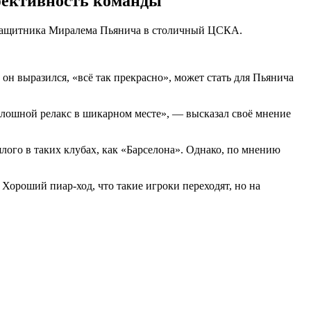
фективность команды
узащитника Миралема Пьянича в столичный ЦСКА.
 он выразился, «всё так прекрасно», может стать для Пьянича
сплошной релакс в шикарном месте», — высказал своё мнение
ого в таких клубах, как «Барселона». Однако, по мнению
 Хороший пиар-ход, что такие игроки переходят, но на