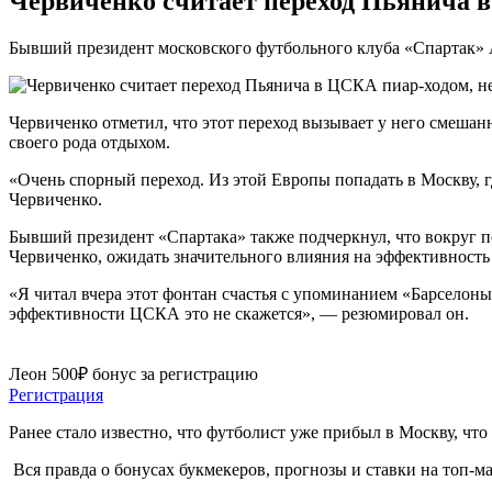
Червиченко считает переход Пьянича 
Бывший президент московского футбольного клуба «Спартак»
Червиченко отметил, что этот переход вызывает у него смешанны
своего рода отдыхом.
«Очень спорный переход. Из этой Европы попадать в Москву, г
Червиченко.
Бывший президент «Спартака» также подчеркнул, что вокруг п
Червиченко, ожидать значительного влияния на эффективност
«Я читал вчера этот фонтан счастья с упоминанием «Барселоны»
эффективности ЦСКА это не скажется», — резюмировал он.
Леон
500₽ бонус за регистрацию
Регистрация
Ранее стало известно, что футболист уже прибыл в Москву, ч
Вся правда о бонусах букмекеров, прогнозы и ставки на топ-м