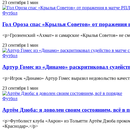
23 сентября
1 мин
Футбол
Гол Ороза спас «Крылья Советов» от поражения 
<p>Грозненский «Ахмат» и самарские «Крылья Советов» не смо
23 сентября
1 мин
Футбол
Артур Гомес из «Динамо» раскритиковал судейст
<p>Игрок «Динамо» Артур Гомес выразил недовольство качеств
23 сентября
1 мин
Футбол
Артём Дзюба: я доволен своим состоянием, всё в 
<p>Футболист клуба «Акрон» из Тольятти Артём Дзюба прокомм
«Краснодар».</p>