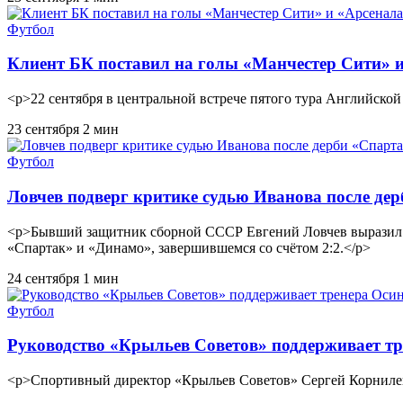
Футбол
Клиент БК поставил на голы «Манчестер Сити» и
<p>22 сентября в центральной встрече пятого тура Английско
23 сентября
2 мин
Футбол
Ловчев подверг критике судью Иванова после д
<p>Бывший защитник сборной СССР Евгений Ловчев выразил н
«Спартак» и «Динамо», завершившемся со счётом 2:2.</p>
24 сентября
1 мин
Футбол
Руководство «Крыльев Советов» поддерживает тр
<p>Спортивный директор «Крыльев Советов» Сергей Корниленк