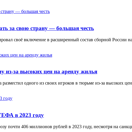
ать за свою страну — большая честь
вал своё включение в расширенный состав сборной России на 
у из-за высоких цен на аренду жилья
разместил одного из своих игроков в тюрьме из-за высоких цен
ЕФА в 2023 году
почти 406 миллионов рублей в 2023 году, несмотря на санкци