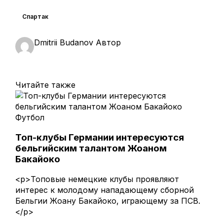
Спартак
Dmitrii Budanov
Автор
Читайте также
Футбол
Топ-клубы Германии интересуются
бельгийским талантом Жоаном
Бакайоко
<p>Топовые немецкие клубы проявляют
интерес к молодому нападающему сборной
Бельгии Жоану Бакайоко, играющему за ПСВ.
</p>