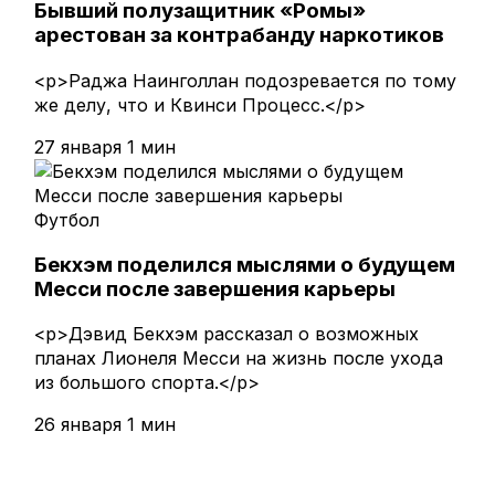
Бывший полузащитник «Ромы»
арестован за контрабанду наркотиков
<p>Раджа Наинголлан подозревается по тому
же делу, что и Квинси Процесс.</p>
27 января
1 мин
Футбол
Бекхэм поделился мыслями о будущем
Месси после завершения карьеры
<p>Дэвид Бекхэм рассказал о возможных
планах Лионеля Месси на жизнь после ухода
из большого спорта.</p>
26 января
1 мин