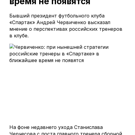
время не появятся
Бывший президент футбольного клуба
«Спартак» Андрей Червиченко высказал
мнение о перспективах российских тренеров
в клубе.
На фоне недавнего ухода Станислава
Черчесова с поста главного тренера сборной