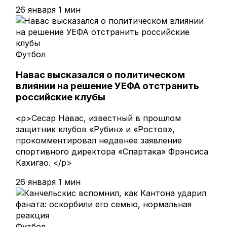
26 января
1 мин
Футбол
Навас высказался о политическом
влиянии на решение УЕФА отстранить
российские клубы
<p>Сесар Навас, известный в прошлом
защитник клубов «Рубин» и «Ростов»,
прокомментировал недавнее заявление
спортивного директора «Спартака» Фрэнсиса
Кахигао. </p>
26 января
1 мин
Футбол