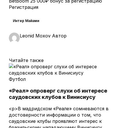
BetBoom
25 000₽ бонус за регистрацию
Регистрация
Интер Майами
Leonid Moxov
Автор
Читайте также
Футбол
«Реал» опроверг слухи об интересе
саудовских клубов к Винисиусу
<p>В мадридском «Реале» сомневаются в
достоверности информации о том, что
саудовские клубы проявляют интерес к
бразильскому нападающему Винисиусу