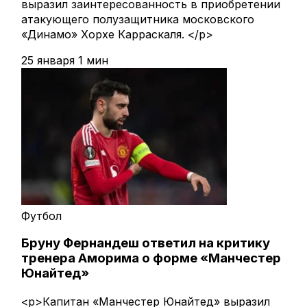
выразил заинтересованность в приобретении
атакующего полузащитника московского
«Динамо» Хорхе Карраскаля. </p>
25 января
1 мин
Футбол
Бруну Фернандеш ответил на критику
тренера Аморима о форме «Манчестер
Юнайтед»
<p>Капитан «Манчестер Юнайтед» выразил