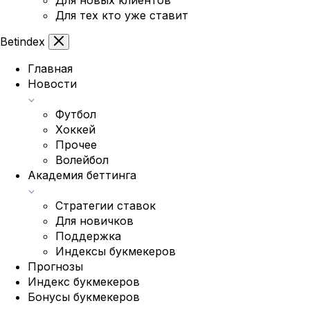
Для новых клиентов
Для тех кто уже ставит
Bet
index
Главная
Новости
Футбол
Хоккей
Прочее
Волейбол
Академия беттинга
Стратегии ставок
Для новичков
Поддержка
Индексы букмекеров
Прогнозы
Индекс букмекеров
Бонусы букмекеров