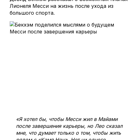
Лионеля Месси на жизнь после ухода из
большого спорта.
«Я хотел бы, чтобы Месси жил в Майами
после завершения карьеры, но Лео сказал
мне, что думает только о том, чтобы жить
рядом с «Камп Ноу». Нет ни одного