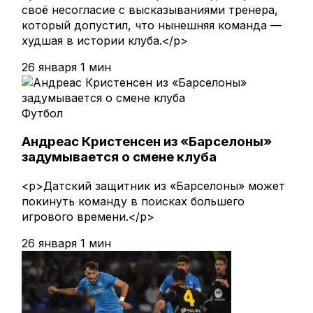
своё несогласие с высказываниями тренера,
который допустил, что нынешняя команда —
худшая в истории клуба.</p>
26 января
1 мин
Футбол
Андреас Кристенсен из «Барселоны»
задумывается о смене клуба
<p>Датский защитник из «Барселоны» может
покинуть команду в поисках большего
игрового времени.</p>
26 января
1 мин