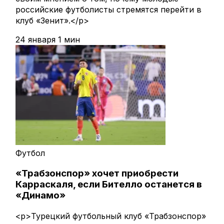
российские футболисты стремятся перейти в
клуб «Зенит».</p>
24 января
1 мин
Футбол
«Трабзонспор» хочет приобрести
Карраскаля, если Бителло останется в
«Динамо»
<p>Турецкий футбольный клуб «Трабзонспор»