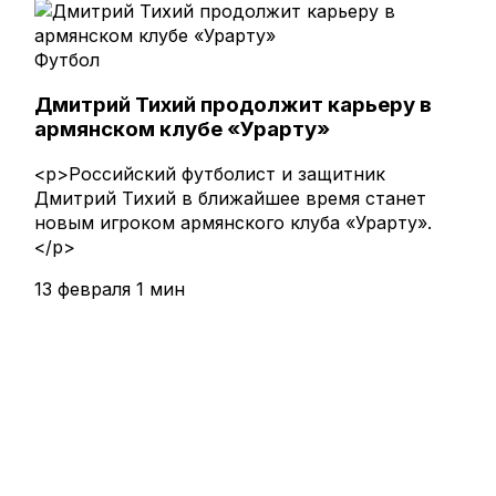
Футбол
Дмитрий Тихий продолжит карьеру в
армянском клубе «Урарту»
<p>Российский футболист и защитник
Дмитрий Тихий в ближайшее время станет
новым игроком армянского клуба «Урарту».
</p>
13 февраля
1 мин