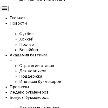
Главная
Новости
Футбол
Хоккей
Прочее
Волейбол
Академия беттинга
Стратегии ставок
Для новичков
Поддержка
Индексы букмекеров
Прогнозы
Индекс букмекеров
Бонусы букмекеров