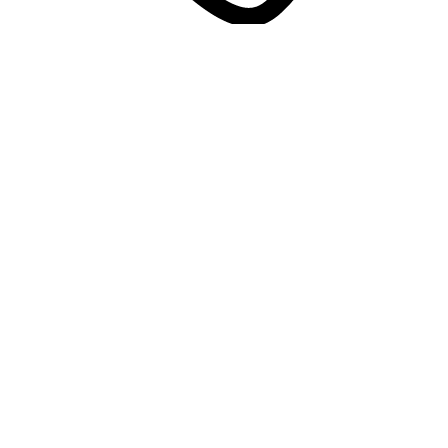
+7 936 609 39 00