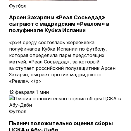
Футбол
Арсен Захарян и «Реал Сосьедад»
сыграют с мадридским «Реалом» в
полуфинале Кубка Испании
<p>В среду состоялась жеребьёвка
полуфиналов Кубка Испании по футболу,
которая определила пары предстоящих
матчей. «Реал Сосьедад», за который
выступает российский полузащитник Арсен
Захарян, сыграет против мадридского
«Реала». </p>
12 февраля
1 мин
Футбол
Пьянич положительно оценил сборы
ЦСКА в Абу-Даби