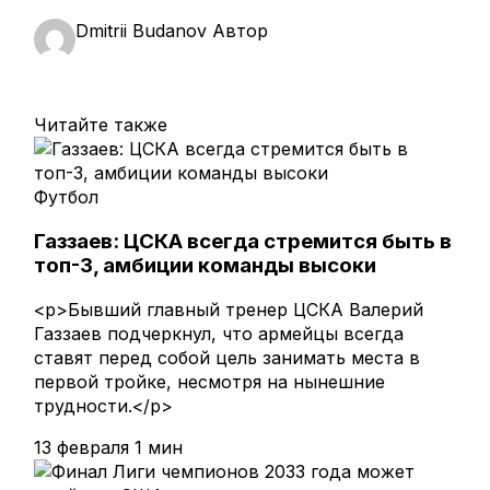
Dmitrii Budanov
Автор
Читайте также
Футбол
Газзаев: ЦСКА всегда стремится быть в
топ-3, амбиции команды высоки
<p>Бывший главный тренер ЦСКА Валерий
Газзаев подчеркнул, что армейцы всегда
ставят перед собой цель занимать места в
первой тройке, несмотря на нынешние
трудности.</p>
13 февраля
1 мин