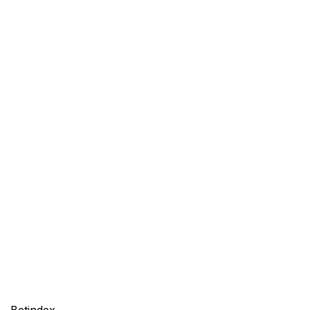
Bet
index