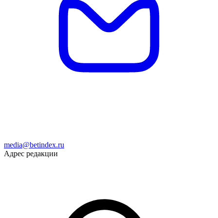
media@betindex.ru
Адрес редакции