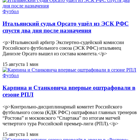
Футбол
Итальянский судья Орсато ушёл из ЭСК РФС
спустя два дня после назначения
<p>Итальянский арбитр Экспертно-судейской комиссии
Российского футбольного союза (ЭСК РФС) итальянец
Даниэле Орсато вышел из состава комитета.</p>
15 августа
1 мин
Футбол
Карпина и Станковича впервые оштрафовали в
сезоне РПЛ
<p>Контрольно-дисциплинарный комитет Российского
футбольного союза (КДК РФС) оштрафовал главных тренеров
“Ростова” и московского “Спартака” по итогам матчей
четвертого тура Российской премьер-лиги (РПЛ).</p>
15 августа
1 мин