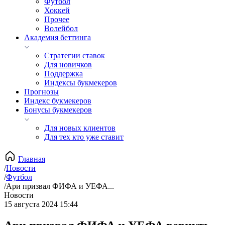
Футбол
Хоккей
Прочее
Волейбол
Академия беттинга
Стратегии ставок
Для новичков
Поддержка
Индексы букмекеров
Прогнозы
Индекс букмекеров
Бонусы букмекеров
Для новых клиентов
Для тех кто уже ставит
Главная
/
Новости
/
Футбол
/
Ари призвал ФИФА и УЕФА...
Новости
15 августа 2024 15:44