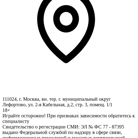
111024, г. Москва, вн. тер. г. муниципальный округ
Лефортово, ул. 2-я Кабельная, д.2, стр. 3, помещ. 1/1
18+
Играйте осторожно!
При признаках зависимости обратитесь к
специалисту
Свидетельство о регистрации СМИ: ЭЛ № ФС 77 - 87395
выдано Федеральной службой по надзору в сфере связи,
информационных технологий и массовых коммуникаций