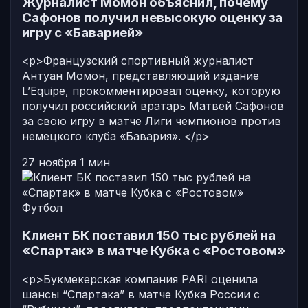
Журналист Момон объяснил, почему
Сафонов получил невысокую оценку за
игру с «Баварией»
<p>Французский спортивный журналист
Антуан Момон, представляющий издание
L’Equipe, прокомментировал оценку, которую
получил российский вратарь Матвей Сафонов
за свою игру в матче Лиги чемпионов против
немецкого клуба «Бавария». </p>
27 ноября
1 мин
Футбол
Клиент БК поставил 150 тыс рублей на
«Спартак» в матче Кубка с «Ростовом»
<p>Букмекерская компания PARI оценила
шансы “Спартака” в матче Кубка России с