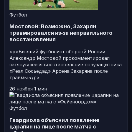
Футбол
Мостовой: Возможно, Захарян
травмировался из‑за неправильного
восстановления
<p>Бывший футболист сборной России
Александр Мостовой прокомментировал
затянувшееся восстановление полузащитника
«Реал Сосьедад» Арсена Захаряна после
травмы.</p>
26 ноября
1 мин
Футбол
Гвардиола объяснил появление
царапин на лице после матча с