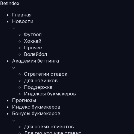
Bet
index
Главная
Новости
Футбол
Хоккей
Прочее
Волейбол
Академия беттинга
Стратегии ставок
Для новичков
Поддержка
Индексы букмекеров
Прогнозы
Индекс букмекеров
Бонусы букмекеров
Для новых клиентов
Для тех кто уже ставит