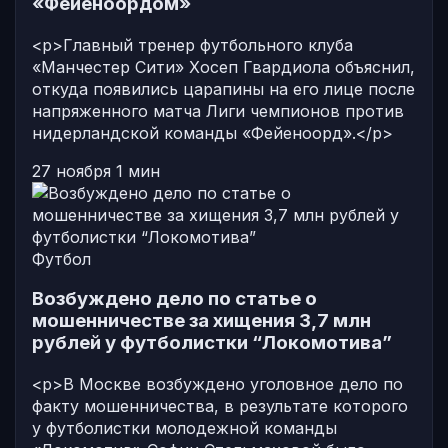
«Фейеноордом»
<p>Главный тренер футбольного клуба
«Манчестер Сити» Хосеп Гвардиола объяснил,
откуда появились царапины на его лице после
напряженного матча Лиги чемпионов против
нидерландской команды «Фейеноорд».</p>
27 ноября
1 мин
Футбол
Возбуждено дело по статье о
мошенничестве за хищения 3,7 млн
рублей у футболистки “Локомотива”
<p>В Москве возбуждено уголовное дело по
факту мошенничества, в результате которого
у футболистки молодежной команды