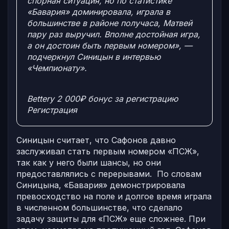
спорная ситуация, но по статистике
«Бавария» доминировала, играла в
большинстве в районе получаса, Матвей
пару раз выручил. Вполне достойная игра,
а он достоин быть первым номером», —
подчеркнул
Синицын в интервью
«Чемпионату».
Bettery
2 000₽ бонус за регистрацию
Регистрация
Синицын считает, что Сафонов давно
заслуживал стать первым номером «ПСЖ»,
так как у него были шансы, но они
предоставлялись с перерывами. По словам
Синицына, «Бавария» демонстрировала
превосходство на поле и долгое время играла
в численном большинстве, что сделало
задачу защиты для «ПСЖ» еще сложнее. При