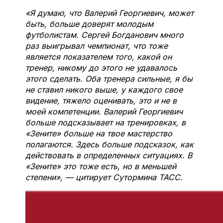
«Я думаю, что Валерий Георгиевич, может
быть, больше доверят молодым
футболистам. Сергей Богданович много
раз выигрывал чемпионат, что тоже
является показателем того, какой он
тренер, никому до этого не удавалось
этого сделать. Оба тренера сильные, я бы
не ставил никого выше, у каждого свое
видение, тяжело оценивать, это и не в
моей компетенции. Валерий Георгиевич
больше подсказывает на тренировках, в
«Зените» больше на твое мастерство
полагаются. Здесь больше подсказок, как
действовать в определенных ситуациях. В
«Зените» это тоже есть, но в меньшей
степени», — цитирует Сутормина ТАСС.