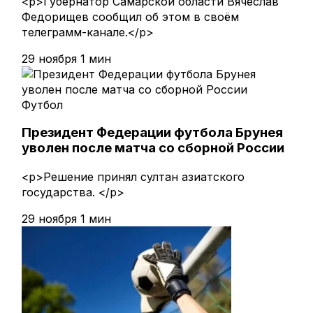
<p>Губернатор Самарской области Вячеслав
Федорищев сообщил об этом в своём
телеграмм-канале.</p>
29 ноября
1 мин
Футбол
Президент Федерации футбола Брунея
уволен после матча со сборной России
<p>Решение принял султан азиатского
государства. </p>
29 ноября
1 мин