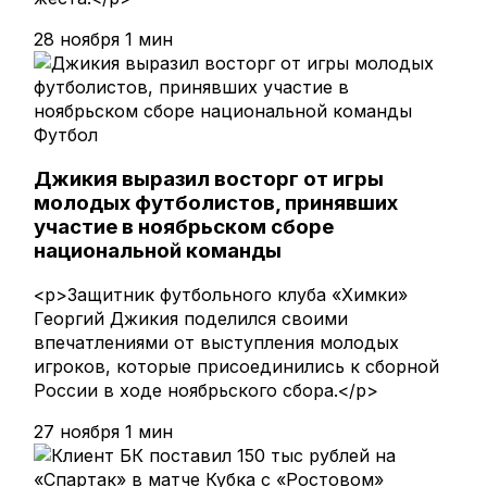
28 ноября
1 мин
Футбол
Джикия выразил восторг от игры
молодых футболистов, принявших
участие в ноябрьском сборе
национальной команды
<p>Защитник футбольного клуба «Химки»
Георгий Джикия поделился своими
впечатлениями от выступления молодых
игроков, которые присоединились к сборной
России в ходе ноябрьского сбора.</p>
27 ноября
1 мин