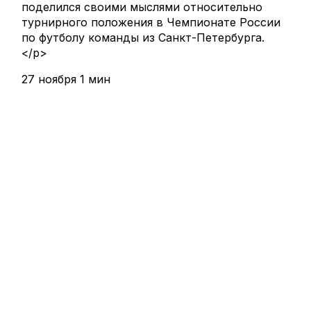
поделился своими мыслями относительно
турнирного положения в Чемпионате России
по футболу команды из Санкт-Петербурга.
</p>
27 ноября
1 мин