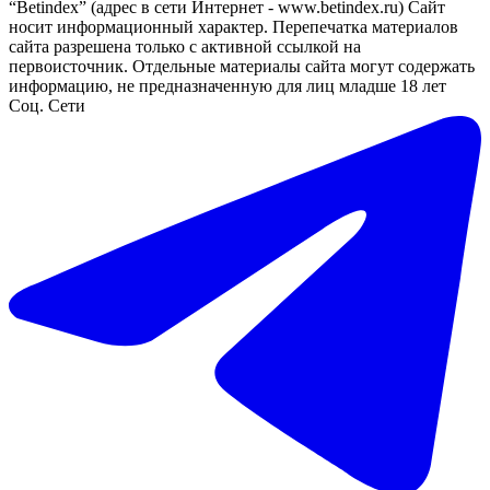
“Betindex” (адрес в сети Интернет - www.betindex.ru) Сайт
носит информационный характер. Перепечатка материалов
сайта разрешена только с активной ссылкой на
первоисточник. Отдельные материалы сайта могут содержать
информацию, не предназначенную для лиц младше 18 лет
Соц. Сети