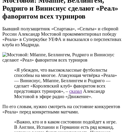
Мостовой: Мбаппе, Беллингем,
Родриго и Винисиус сделают «Реал»
фаворитом всех турниров
Бывший полузащитник «Спартака», «Сельты» и сборной
России Александр Мостовой прокомментировал победу
«Реала» в Суперкубке УЕФА и высказался о перспективах
клуба из Мадрида.
«Я убежден, что высококлассные футболисты
способны на многое. Атакующая четвёрка «Реала»
— Винисиус, Мбаппе, Беллингем и Родриго —
сделает «Королевский клуб» фаворитом всех
предстоящих турниров», –
сказал
Александр
Мостовой в эфире радио «Движение».
По его словам, нужно смотреть на состояние конкурентов
«Реала» перед конкретными матчами.
«Важно, кто и в каком состоянии подойдет к игре.
В Англии, Испании и Германии есть ряд команд,