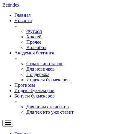
Bet
index
Главная
Новости
Футбол
Хоккей
Прочее
Волейбол
Академия беттинга
Стратегии ставок
Для новичков
Поддержка
Индексы букмекеров
Прогнозы
Индекс букмекеров
Бонусы букмекеров
Для новых клиентов
Для тех кто уже ставит
Главная