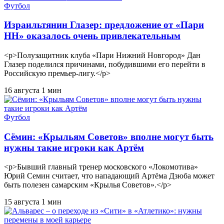
Футбол
Израильтянин Глазер: предложение от «Пари
НН» оказалось очень привлекательным
<p>Полузащитник клуба «Пари Нижний Новгород» Дан
Глазер поделился причинами, побудившими его перейти в
Российскую премьер-лигу.</p>
16 августа
1 мин
Футбол
Сёмин: «Крыльям Советов» вполне могут быть
нужны такие игроки как Артём
<p>Бывший главный тренер московского «Локомотива»
Юрий Семин считает, что нападающий Артёма Дзюба может
быть полезен самарским «Крылья Советов».</p>
15 августа
1 мин