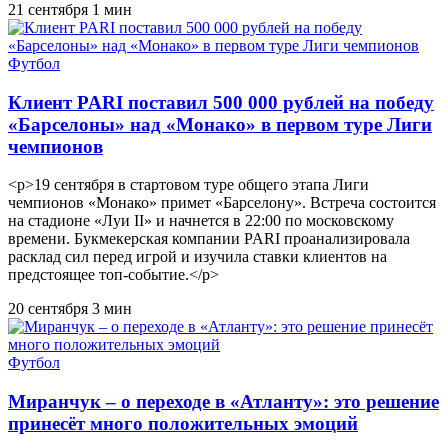
21 сентября
1 мин
Футбол
Клиент PARI поставил 500 000 рублей на победу
«Барселоны» над «Монако» в первом туре Лиги
чемпионов
<p>19 сентября в стартовом туре общего этапа Лиги
чемпионов «Монако» примет «Барселону». Встреча состоится
на стадионе «Луи II» и начнется в 22:00 по московскому
времени. Букмекерская компании PARI проанализировала
расклад сил перед игрой и изучила ставки клиентов на
предстоящее топ-событие.</p>
20 сентября
3 мин
Футбол
Миранчук – о переходе в «Атланту»: это решение
принесёт много положительных эмоций