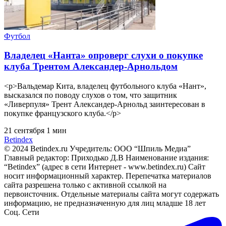
Футбол
Владелец «Нанта» опроверг слухи о покупке
клуба Трентом Александер-Арнольдом
<p>Вальдемар Кита, владелец футбольного клуба «Нант»,
высказался по поводу слухов о том, что защитник
«Ливерпуля» Трент Александер-Арнольд заинтересован в
покупке французского клуба.</p>
21 сентября
1 мин
Bet
index
© 2024 Betindex.ru
Учредитель:
ООО “Шпиль Медиа”
Главный редактор:
Приходько Д.В
Наименование издания:
“Betindex” (адрес в сети Интернет - www.betindex.ru) Сайт
носит информационный характер. Перепечатка материалов
сайта разрешена только с активной ссылкой на
первоисточник. Отдельные материалы сайта могут содержать
информацию, не предназначенную для лиц младше 18 лет
Соц. Сети