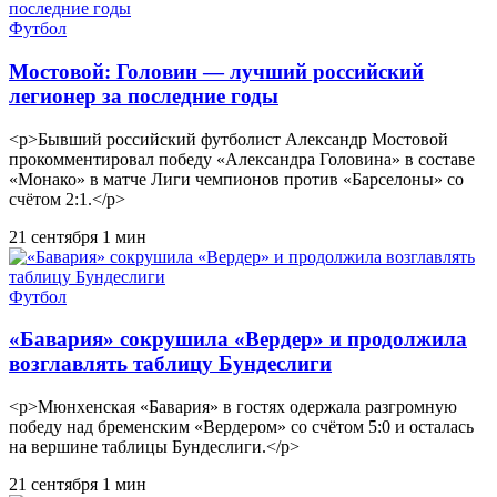
Футбол
Мостовой: Головин — лучший российский
легионер за последние годы
<p>Бывший российский футболист Александр Мостовой
прокомментировал победу «Александра Головина» в составе
«Монако» в матче Лиги чемпионов против «Барселоны» со
счётом 2:1.</p>
21 сентября
1 мин
Футбол
«Бавария» сокрушила «Вердер» и продолжила
возглавлять таблицу Бундеслиги
<p>Мюнхенская «Бавария» в гостях одержала разгромную
победу над бременским «Вердером» со счётом 5:0 и осталась
на вершине таблицы Бундеслиги.</p>
21 сентября
1 мин