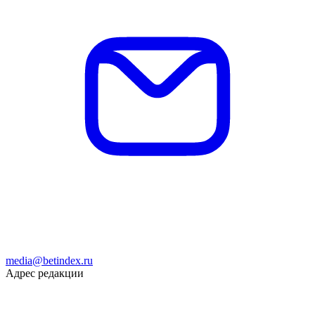
media@betindex.ru
Адрес редакции