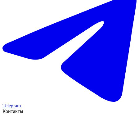
Telegram
Контакты