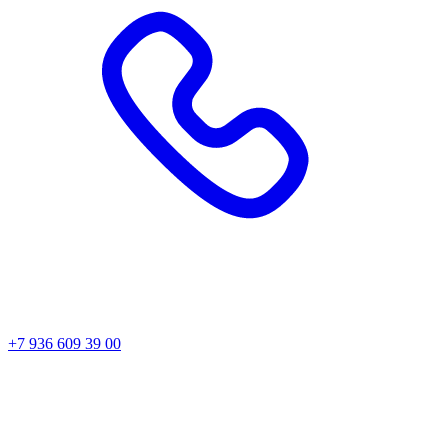
+7 936 609 39 00