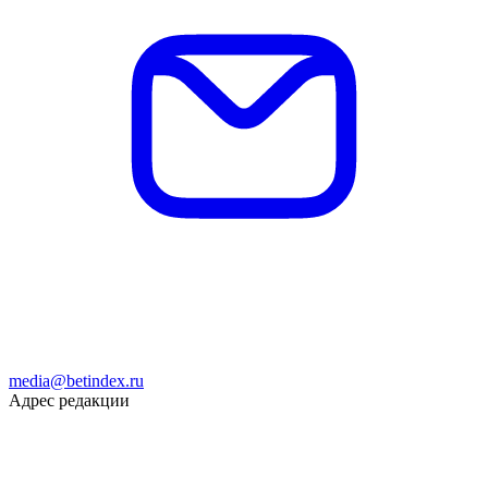
media@betindex.ru
Адрес редакции