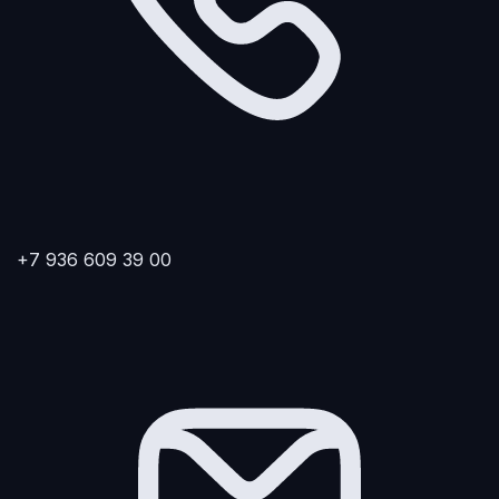
+7 936 609 39 00