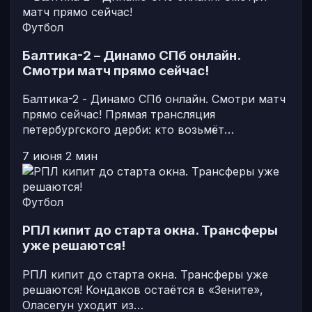
Футбол
Балтика-2 – Динамо СПб онлайн.
Смотри матч прямо сейчас!
Балтика-2 - Динамо СПб онлайн. Смотри матч
прямо сейчас! Прямая трансляция
петербургского дерби: кто возьмёт…
7 июня
2 мин
Футбол
РПЛ кипит до старта окна. Трансферы
уже решаются!
РПЛ кипит до старта окна. Трансферы уже
решаются! Кондаков остаётся в «Зените»,
Оласегун уходит из…