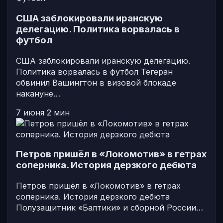
США заблокировали иранскую
делегацию. Политика ворвалась в
футбол
США заблокировали иранскую делегацию.
Политика ворвалась в футбол Тегеран
обвинил Вашингтон в визовой блокаде
накануне…
7 июня
2 мин
Петров пришёл в «Локомотив» в гетрах
соперника. История дерзкого дебюта
Петров пришёл в «Локомотив» в гетрах
соперника. История дерзкого дебюта
Полузащитник «Балтики» и сборной России…