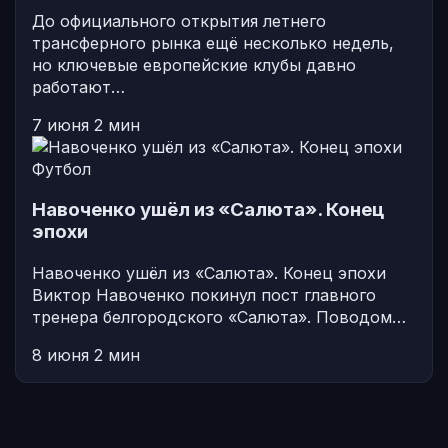
До официального открытия летнего
трансферного рынка ещё несколько недель,
но ключевые европейские клубы давно
работают…
7 июня
2 мин
Футбол
Навоченко ушёл из «Салюта». Конец
эпохи
Навоченко ушёл из «Салюта». Конец эпохи
Виктор Навоченко покинул пост главного
тренера белгородского «Салюта». Поводом…
8 июня
2 мин