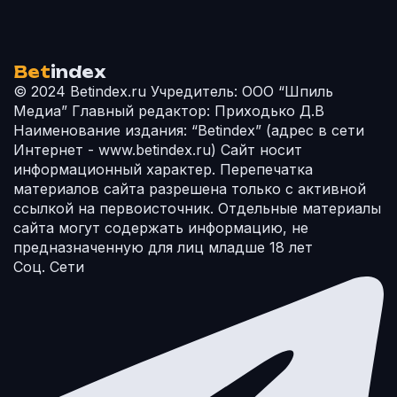
Bet
index
© 2024 Betindex.ru
Учредитель:
ООО “Шпиль
Медиа”
Главный редактор:
Приходько Д.В
Наименование издания:
“Betindex” (адрес в сети
Интернет - www.betindex.ru) Сайт носит
информационный характер. Перепечатка
материалов сайта разрешена только с активной
ссылкой на первоисточник. Отдельные материалы
сайта могут содержать информацию, не
предназначенную для лиц младше 18 лет
Соц. Сети