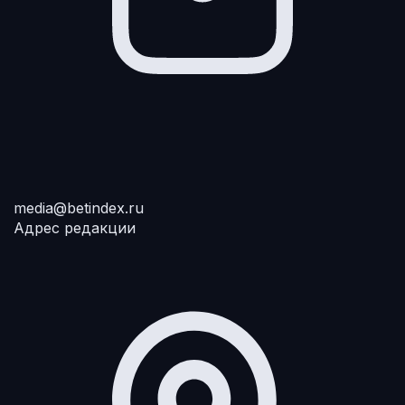
media@betindex.ru
Адрес редакции