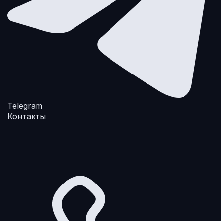
Telegram
Контакты