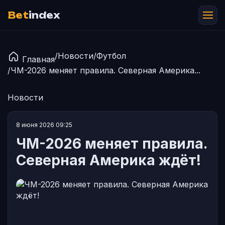
Bet
index
/
Новости
/
Футбол
Главная
/
ЧМ-2026 меняет правила. Северная Америка...
Новости
8 июня 2026 09:25
ЧМ-2026 меняет правила.
Северная Америка ждёт!