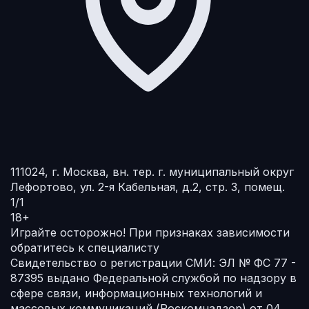
111024, г. Москва, вн. тер. г. муниципальный округ
Лефортово, ул. 2-я Кабельная, д.2, стр. 3, помещ.
1/1
18+
Играйте осторожно!
При признаках зависимости
обратитесь к специалисту
Свидетельство о регистрации СМИ: ЭЛ № ФС 77 -
87395 выдано Федеральной службой по надзору в
сфере связи, информационных технологий и
массовых коммуникаций (Роскомнадзор) от 04