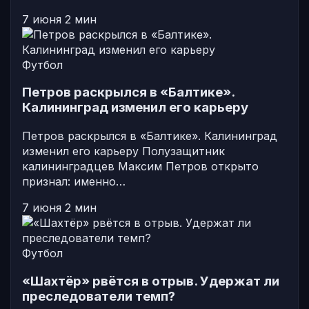
7 июня
2 мин
Футбол
Петров раскрылся в «Балтике».
Калининград изменил его карьеру
Петров раскрылся в «Балтике». Калининград
изменил его карьеру Полузащитник
калининградцев Максим Петров открыто
признал: именно…
7 июня
2 мин
Футбол
«Шахтёр» рвётся в отрыв. Удержат ли
преследователи темп?