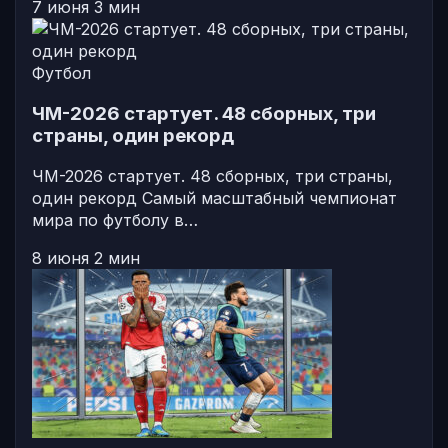
7 июня
3 мин
Футбол
ЧМ-2026 стартует. 48 сборных, три
страны, один рекорд
ЧМ-2026 стартует. 48 сборных, три страны,
один рекорд Самый масштабный чемпионат
мира по футболу в…
8 июня
2 мин