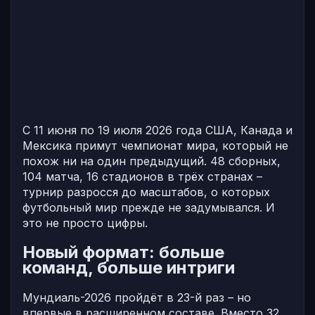
С 11 июня по 19 июля 2026 года США, Канада и
Мексика примут чемпионат мира, который не
похож ни на один предыдущий. 48 сборных,
104 матча, 16 стадионов в трёх странах –
турнир разросся до масштабов, о которых
футбольный мир прежде не задумывался. И
это не просто цифры.
Новый формат: больше
команд, больше интриги
Мундиаль-2026 пройдёт в 23-й раз – но
впервые в расширенном составе. Вместо 32