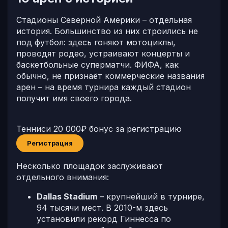
Стадионы Северной Америки – отдельная
история. Большинство из них строились не
под футбол: здесь гоняют мотоциклы,
проводят родео, устраивают концерты и
баскетбольные суперматчи. ФИФА, как
обычно, не признаёт коммерческие названия
арен – на время турнира каждый стадион
получит имя своего города.
Тенниси
20 000₽ бонус за регистрацию
Регистрация
Несколько площадок заслуживают
отдельного внимания:
Dallas Stadium
– крупнейший в турнире,
94 тысячи мест. В 2010-м здесь
установили рекорд Гиннесса по