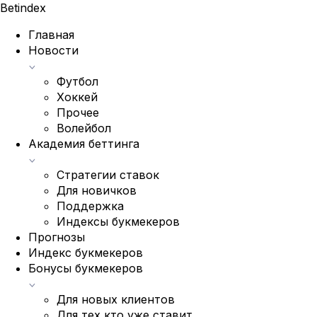
Bet
index
Главная
Новости
Футбол
Хоккей
Прочее
Волейбол
Академия беттинга
Стратегии ставок
Для новичков
Поддержка
Индексы букмекеров
Прогнозы
Индекс букмекеров
Бонусы букмекеров
Для новых клиентов
Для тех кто уже ставит