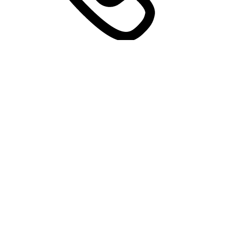
+7 936 609 39 00