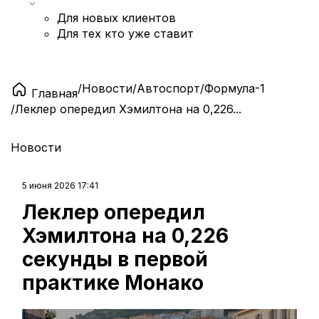
Для новых клиентов
Для тех кто уже ставит
/
Новости
/
Автоспорт
/
Формула-1
Главная
/
Леклер опередил Хэмилтона на 0,226...
Новости
5 июня 2026 17:41
Леклер опередил
Хэмилтона на 0,226
секунды в первой
практике Монако