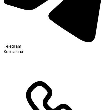
Telegram
Контакты