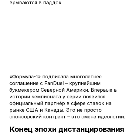
«Формула-1» подписала многолетнее
соглашение с FanDuel – крупнейшим
букмекером Северной Америки. Впервые в
истории чемпионата у серии появился
официальный партнёр в сфере ставок на
рынке США и Канады. Это не просто
спонсорский контракт – это смена идеологии.
Конец эпохи дистанцирования