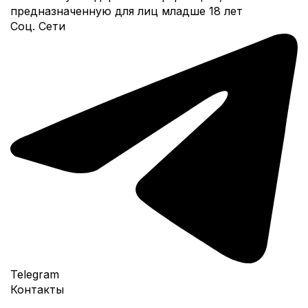
предназначенную для лиц младше 18 лет
Соц. Сети
Telegram
Контакты