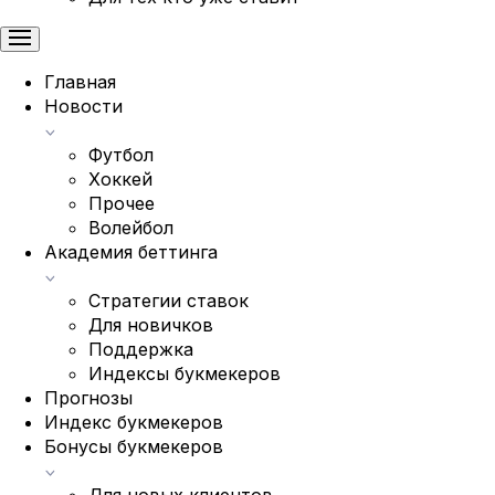
Главная
Новости
Футбол
Хоккей
Прочее
Волейбол
Академия беттинга
Стратегии ставок
Для новичков
Поддержка
Индексы букмекеров
Прогнозы
Индекс букмекеров
Бонусы букмекеров