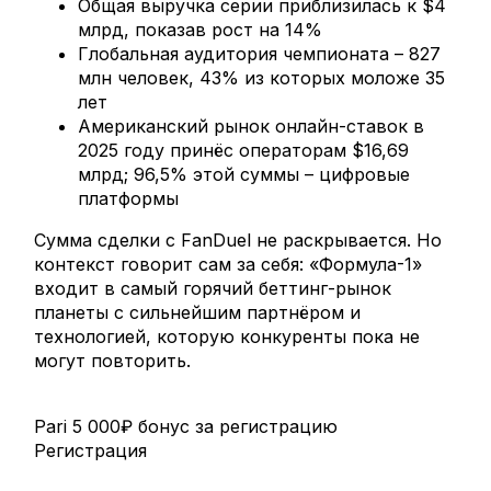
Общая выручка серии приблизилась к $4
млрд, показав рост на 14%
Глобальная аудитория чемпионата – 827
млн человек, 43% из которых моложе 35
лет
Американский рынок онлайн-ставок в
2025 году принёс операторам $16,69
млрд; 96,5% этой суммы – цифровые
платформы
Сумма сделки с FanDuel не раскрывается. Но
контекст говорит сам за себя: «Формула-1»
входит в самый горячий беттинг-рынок
планеты с сильнейшим партнёром и
технологией, которую конкуренты пока не
могут повторить.
Pari
5 000₽ бонус за регистрацию
Регистрация