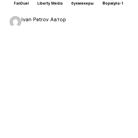
FanDuel
Liberty Media
букмекеры
Формула-1
Ivan Petrov
Автор