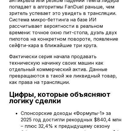
антикрыла или резком падении темпа лидера
попадает в алгоритмы FanDuel раньше, чем
зритель успевает это увидеть в трансляции.
Система микро-беттинга на базе ИИ
рассчитывает вероятности в реальном
времени: точное окно пит-стопа, дуэль двух
пилотов на конкретном повороте, появление
сейфти-кара в ближайшие три круга.
Фактически серия начала продавать
техническую начинку своих машин как
отдельный коммерческий актив. Данные
превращаются в такой же ликвидный товар,
как права на трансляции.
Цифры, которые объясняют
логику сделки
Спонсорские доходы «Формулы-1» за
2025 год достигли рекордных $840,4 млн
– плюс 32,4% к предыдущему сезону