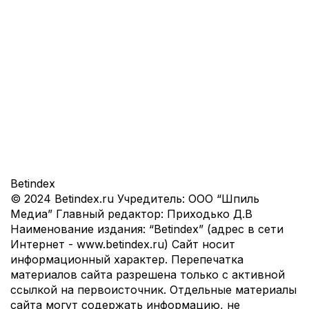
Bet
index
© 2024 Betindex.ru
Учредитель:
ООО “Шпиль
Медиа”
Главный редактор:
Приходько Д.В
Наименование издания:
“Betindex” (адрес в сети
Интернет - www.betindex.ru) Сайт носит
информационный характер. Перепечатка
материалов сайта разрешена только с активной
ссылкой на первоисточник. Отдельные материалы
сайта могут содержать информацию, не