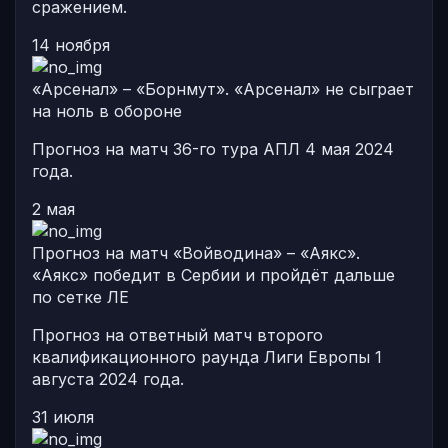
сражением.
14 ноября
«Арсенал» – «Борнмут». «Арсенал» не сыграет
на ноль в обороне
Прогноз на матч 36-го тура АПЛ 4 мая 2024
года.
2 мая
Прогноз на матч «Войводина» – «Аякс».
«Аякс» победит в Сербии и пройдёт дальше
по сетке ЛЕ
Прогноз на ответный матч второго
квалификационного раунда Лиги Европы 1
августа 2024 года.
31 июля