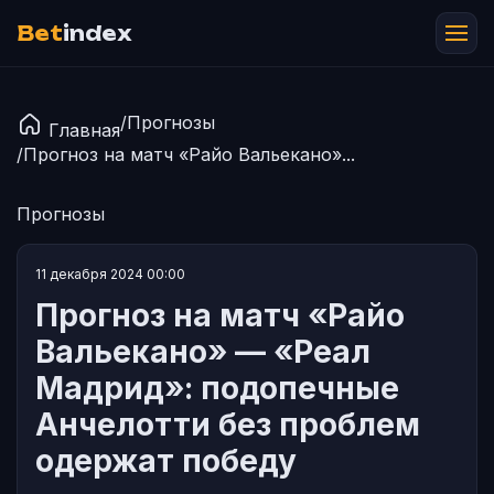
Bet
index
/
Прогнозы
Главная
/
Прогноз на матч «Райо Вальекано»...
Прогнозы
11 декабря 2024 00:00
Прогноз на матч «Райо
Вальекано» — «Реал
Мадрид»: подопечные
Анчелотти без проблем
одержат победу