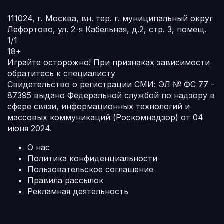
111024, г. Москва, вн. тер. г. муниципальный округ
Лефортово, ул. 2-я Кабельная, д.2, стр. 3, помещ.
1/1
18+
Играйте осторожно!
При признаках зависимости
обратитесь к специалисту
Свидетельство о регистрации СМИ: ЭЛ № ФС 77 -
87395 выдано Федеральной службой по надзору в
сфере связи, информационных технологий и
массовых коммуникаций (Роскомнадзор) от 04
июня 2024.
О нас
Политика конфиденциальности
Пользовательское соглашение
Правила рассылок
Рекламная деятельность