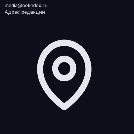
media@betindex.ru
Адрес редакции