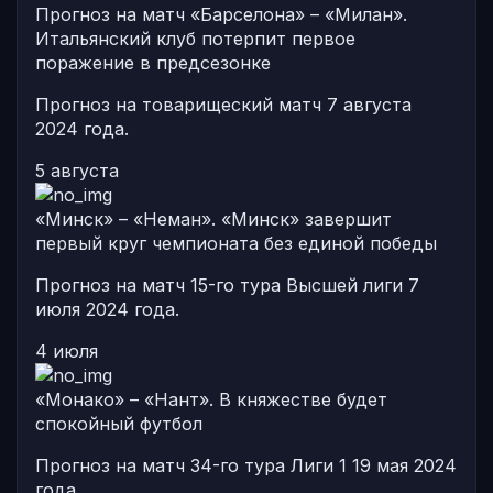
Прогноз на матч «Барселона» – «Милан».
Итальянский клуб потерпит первое
поражение в предсезонке
Прогноз на товарищеский матч 7 августа
2024 года.
5 августа
«Минск» – «Неман». «Минск» завершит
первый круг чемпионата без единой победы
Прогноз на матч 15-го тура Высшей лиги 7
июля 2024 года.
4 июля
«Монако» – «Нант». В княжестве будет
спокойный футбол
Прогноз на матч 34-го тура Лиги 1 19 мая 2024
года.