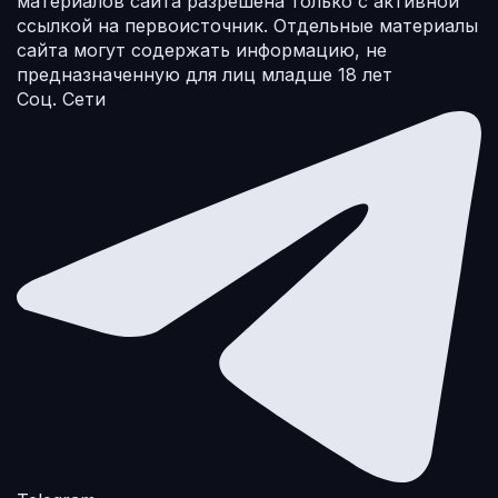
материалов сайта разрешена только с активной
ссылкой на первоисточник. Отдельные материалы
сайта могут содержать информацию, не
предназначенную для лиц младше 18 лет
Соц. Сети