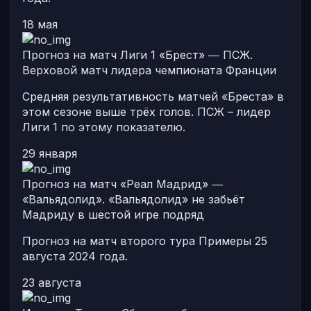
18 мая
Прогноз на матч Лиги 1 «Брест» ― ПСЖ.
Верховой матч лидера чемпионата Франции
Средняя результативность матчей «Бреста» в
этом сезоне выше трёх голов. ПСЖ – лидер
Лиги 1 по этому показателю.
29 января
Прогноз на матч «Реал Мадрид» ―
«Вальядолид». «Вальядолид» не забьёт
Мадриду в шестой игре подряд
Прогноз на матч второго тура Примеры 25
августа 2024 года.
23 августа