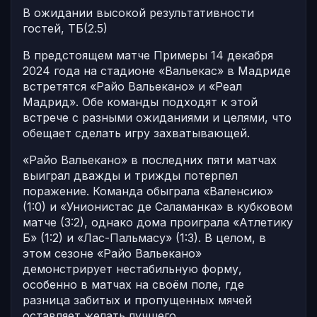
В ожидании высокой результативности
гостей, ТБ(2.5)
В предстоящем матче Примеры 14 декабря
2024 года на стадионе «Вальекас» в Мадриде
встретятся «Райо Вальекано» и «Реал
Мадрид». Обе команды подходят к этой
встрече с разными ожиданиями и целями, что
обещает сделать игру захватывающей.
«Райо Вальекано» в последних пяти матчах
выиграл дважды и трижды потерпел
поражение. Команда обыграла «Валенсию»
(1:0) и «Унионистас де Саламанка» в кубковом
матче (3:2), однако дома проиграла «Атлетику
Б» (1:2) и «Лас-Пальмасу» (1:3). В целом, в
этом сезоне «Райо Вальекано»
демонстрирует нестабильную форму,
особенно в матчах на своём поле, где
разница забитых и пропущенных мячей
оставляет желать лучшего.