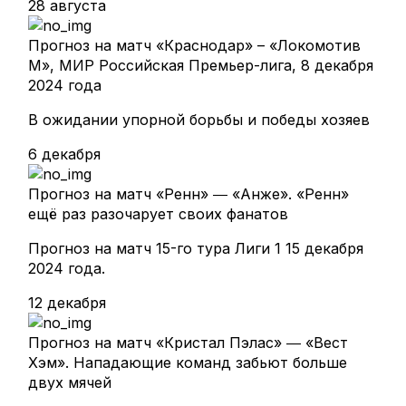
28 августа
Прогноз на матч «Краснодар» – «Локомотив
М», МИР Российская Премьер-лига, 8 декабря
2024 года
В ожидании упорной борьбы и победы хозяев
6 декабря
Прогноз на матч «Ренн» ― «Анже». «Ренн»
ещё раз разочарует своих фанатов
Прогноз на матч 15-го тура Лиги 1 15 декабря
2024 года.
12 декабря
Прогноз на матч «Кристал Пэлас» ― «Вест
Хэм». Нападающие команд забьют больше
двух мячей