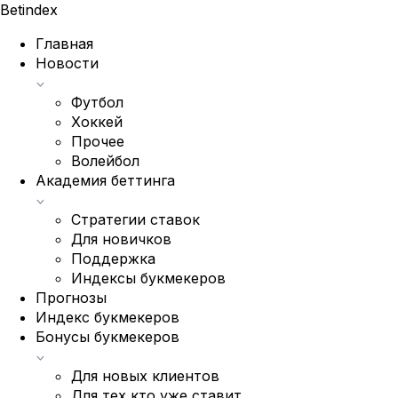
Bet
index
Главная
Новости
Футбол
Хоккей
Прочее
Волейбол
Академия беттинга
Стратегии ставок
Для новичков
Поддержка
Индексы букмекеров
Прогнозы
Индекс букмекеров
Бонусы букмекеров
Для новых клиентов
Для тех кто уже ставит