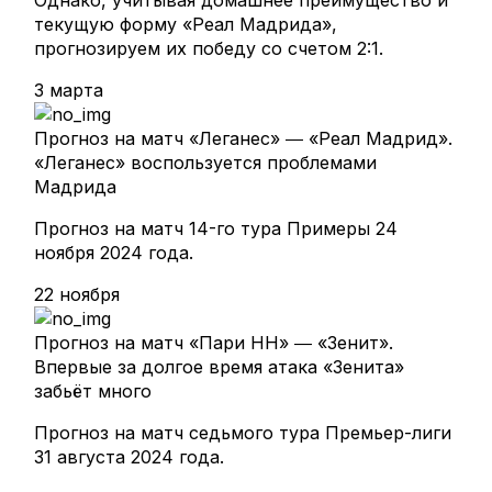
Однако, учитывая домашнее преимущество и
текущую форму «Реал Мадрида»,
прогнозируем их победу со счетом 2:1.
3 марта
Прогноз на матч «Леганес» ― «Реал Мадрид».
«Леганес» воспользуется проблемами
Мадрида
Прогноз на матч 14-го тура Примеры 24
ноября 2024 года.
22 ноября
Прогноз на матч «Пари НН» ― «Зенит».
Впервые за долгое время атака «Зенита»
забьёт много
Прогноз на матч седьмого тура Премьер-лиги
31 августа 2024 года.