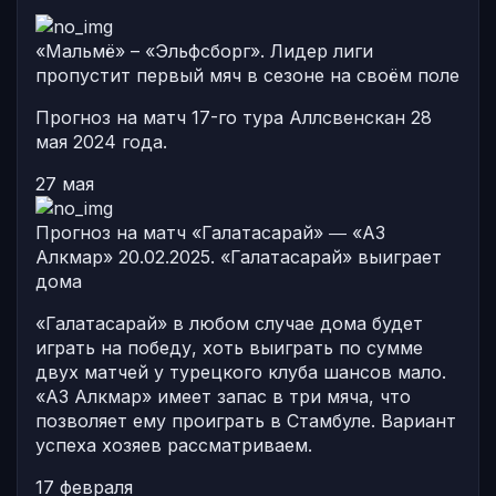
«Мальмё» – «Эльфсборг». Лидер лиги
пропустит первый мяч в сезоне на своём поле
Прогноз на матч 17-го тура Аллсвенскан 28
мая 2024 года.
27 мая
Прогноз на матч «Галатасарай» ― «АЗ
Алкмар» 20.02.2025. «Галатасарай» выиграет
дома
«Галатасарай» в любом случае дома будет
играть на победу, хоть выиграть по сумме
двух матчей у турецкого клуба шансов мало.
«АЗ Алкмар» имеет запас в три мяча, что
позволяет ему проиграть в Стамбуле. Вариант
успеха хозяев рассматриваем.
17 февраля