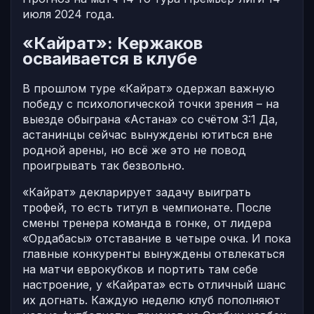
июля 2024 года.
«Кайрат»: Кержаков
осваивается в клубе
В прошлом туре «Кайрат» одержал важную
победу с психологической точки зрения – на
выезде обыграна «Астана» со счётом 3:1 Да,
астанинцы сейчас вынуждены ютиться вне
родной арены, но всё же это не повод
проигрывать так безвольно.
«Кайрат» декларирует задачу выиграть
трофей, то есть титул в чемпионате. После
смены тренера команда в гонке, от лидера
«Ордабасы» отставание в четыре очка. И пока
главные конкуренты вынуждены отвлекаться
на матчи еврокубков и портить там себе
настроение, у «Кайрата» есть отличный шанс
их догнать. Каждую неделю клуб пополняют