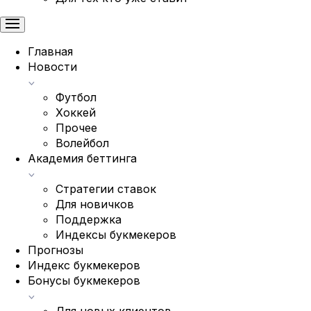
Главная
Новости
Футбол
Хоккей
Прочее
Волейбол
Академия беттинга
Стратегии ставок
Для новичков
Поддержка
Индексы букмекеров
Прогнозы
Индекс букмекеров
Бонусы букмекеров