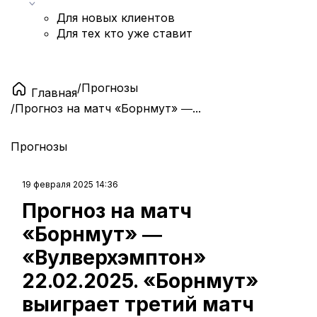
Для новых клиентов
Для тех кто уже ставит
/
Прогнозы
Главная
/
Прогноз на матч «Борнмут» ―...
Прогнозы
19 февраля 2025 14:36
Прогноз на матч
«Борнмут» ―
«Вулверхэмптон»
22.02.2025. «Борнмут»
выиграет третий матч