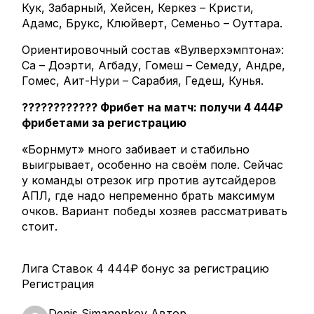
Кук, Забарный, Хейсен, Керкез – Кристи,
Адамс, Брукс, Клюйверт, Семеньо – Оуттара.
Ориентировочный состав «Вулверхэмптона»:
Са – Доэрти, Агбаду, Гомеш – Семеду, Андре,
Гомес, Аит-Нури – Сарабия, Гедеш, Кунья.
???????????? Фрибет на матч:
получи 4 444₽
фрибетами за регистрацию
«Борнмут» много забивает и стабильно
выигрывает, особенно на своём поле. Сейчас
у команды отрезок игр против аутсайдеров
АПЛ, где надо непременно брать максимум
очков. Вариант победы хозяев рассматривать
стоит.
Лига Ставок
4 444₽ бонус за регистрацию
Регистрация
Denis Simanenkov
Автор