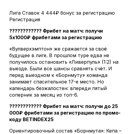
Лига Ставок
4 444₽ бонус за регистрацию
Регистрация
???????????? Фрибет на матч:
получи
5х1000₽ фрибетами за регистрацию
«Вулверхэмптон» же сражается за своё
будущее в лиге. В прошлом туре едва не
получилось остановить «Ливерпуль» (1:2) на
выезде. Были все шансы сравнять счёт. И
перед выездном к «Борнмуту» команда
занимает спасительное 17-е место. Но
календарь безжалостен: впереди пятый
соперник за месяц из топ-6.
???????????? Фрибет на матч:
получи до 25
000₽ фрибетами за регистрацию
по промо-
коду BETINDEX25
Ориентировочный состав «Борнмута»: Кепа –