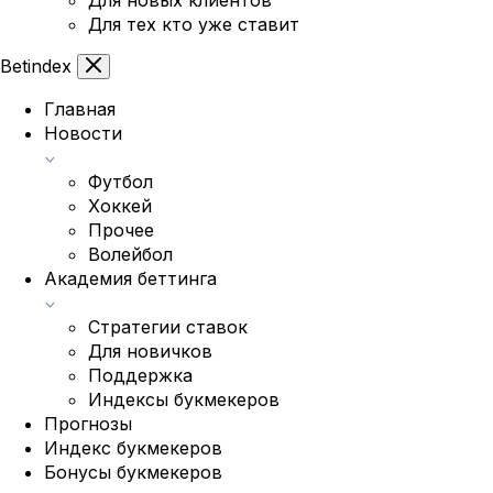
Для новых клиентов
Для тех кто уже ставит
Bet
index
Главная
Новости
Футбол
Хоккей
Прочее
Волейбол
Академия беттинга
Стратегии ставок
Для новичков
Поддержка
Индексы букмекеров
Прогнозы
Индекс букмекеров
Бонусы букмекеров