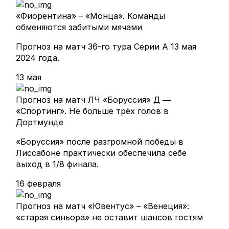
«Фиорентина» – «Монца». Команды
обменяются забитыми мячами
Прогноз на матч 36-го тура Серии А 13 мая
2024 года.
13 мая
Прогноз на матч ЛЧ «Боруссия» Д ―
«Спортинг». Не больше трёх голов в
Дортмунде
«Боруссия» после разгромной победы в
Лиссабоне практически обеспечила себе
выход в 1/8 финала.
16 февраля
Прогноз на матч «Ювентус» – «Венеция»:
«старая синьора» не оставит шансов гостям