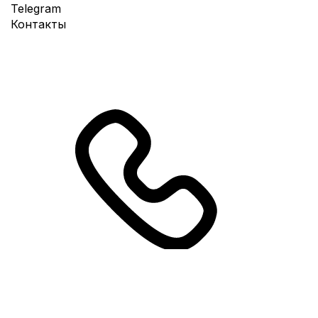
Telegram
Контакты