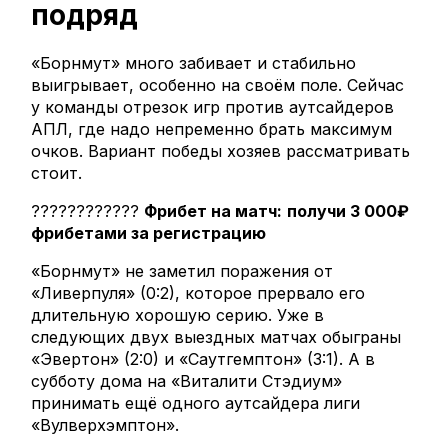
подряд
«Борнмут» много забивает и стабильно
выигрывает, особенно на своём поле. Сейчас
у команды отрезок игр против аутсайдеров
АПЛ, где надо непременно брать максимум
очков. Вариант победы хозяев рассматривать
стоит.
????????????
Фрибет на матч:
получи 3 000₽
фрибетами за регистрацию
«Борнмут» не заметил поражения от
«Ливерпуля» (0:2), которое прервало его
длительную хорошую серию. Уже в
следующих двух выездных матчах обыграны
«Эвертон» (2:0) и «Саутгемптон» (3:1). А в
субботу дома на «Виталити Стэдиум»
принимать ещё одного аутсайдера лиги
«Вулверхэмптон».