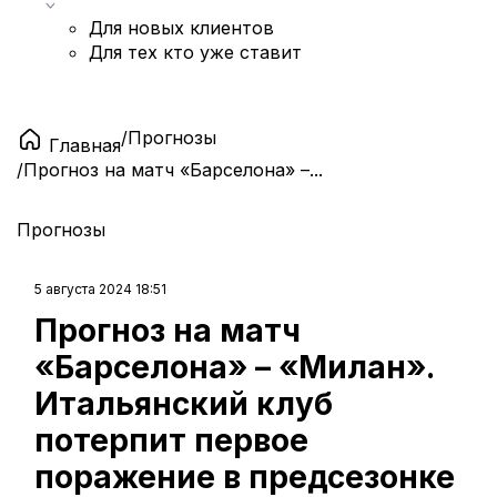
Для новых клиентов
Для тех кто уже ставит
/
Прогнозы
Главная
/
Прогноз на матч «Барселона» –...
Прогнозы
5 августа 2024 18:51
Прогноз на матч
«Барселона» – «Милан».
Итальянский клуб
потерпит первое
поражение в предсезонке