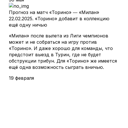
Прогноз на матч «Торино» ― «Милан»
22.02.2025. «Торино» добавит в коллекцию
ещё одну ничью
«Милан» после вылета из Лиги чемпионов
может и не собраться на игру против
«Торино». И даже хорошо для команды, что
предстоит выезд в Турин, где не будет
обструкции трибун. Для «Торино» же имеется
ещё одна возможность сыграть вничью.
19 февраля