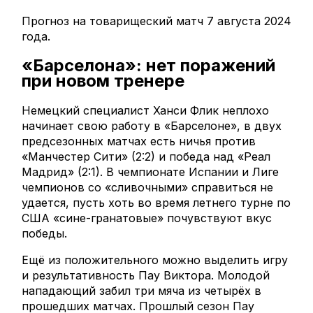
Прогноз на товарищеский матч 7 августа 2024
года.
«Барселона»: нет поражений
при новом тренере
Немецкий специалист Ханси Флик неплохо
начинает свою работу в «Барселоне», в двух
предсезонных матчах есть ничья против
«Манчестер Сити» (2:2) и победа над «Реал
Мадрид» (2:1). В чемпионате Испании и Лиге
чемпионов со «сливочными» справиться не
удается, пусть хоть во время летнего турне по
США «сине-гранатовые» почувствуют вкус
победы.
Ещё из положительного можно выделить игру
и результативность Пау Виктора. Молодой
нападающий забил три мяча из четырёх в
прошедших матчах. Прошлый сезон Пау