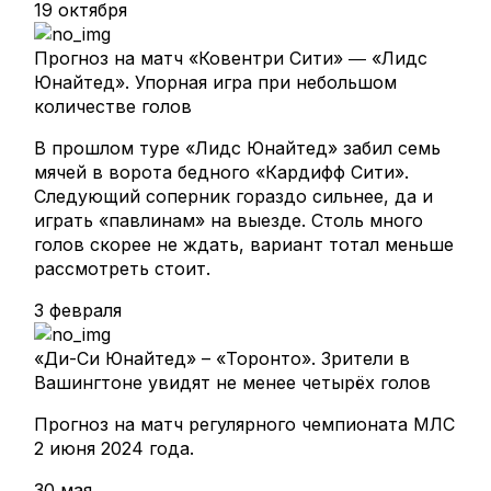
19 октября
Прогноз на матч «Ковентри Сити» ― «Лидс
Юнайтед». Упорная игра при небольшом
количестве голов
В прошлом туре «Лидс Юнайтед» забил семь
мячей в ворота бедного «Кардифф Сити».
Следующий соперник гораздо сильнее, да и
играть «павлинам» на выезде. Столь много
голов скорее не ждать, вариант тотал меньше
рассмотреть стоит.
3 февраля
«Ди-Си Юнайтед» – «Торонто». Зрители в
Вашингтоне увидят не менее четырёх голов
Прогноз на матч регулярного чемпионата МЛС
2 июня 2024 года.
30 мая