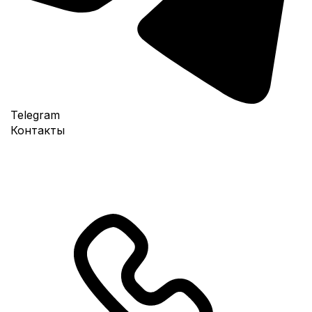
Telegram
Контакты