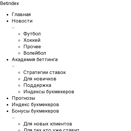
Bet
index
Главная
Новости
Футбол
Хоккей
Прочее
Волейбол
Академия беттинга
Стратегии ставок
Для новичков
Поддержка
Индексы букмекеров
Прогнозы
Индекс букмекеров
Бонусы букмекеров
Для новых клиентов
Для тех кто уже ставит