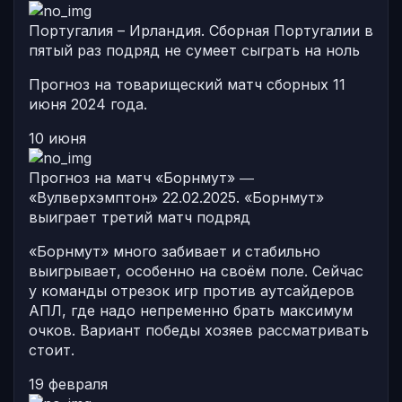
Португалия – Ирландия. Сборная Португалии в
пятый раз подряд не сумеет сыграть на ноль
Прогноз на товарищеский матч сборных 11
июня 2024 года.
10 июня
Прогноз на матч «Борнмут» ―
«Вулверхэмптон» 22.02.2025. «Борнмут»
выиграет третий матч подряд
«Борнмут» много забивает и стабильно
выигрывает, особенно на своём поле. Сейчас
у команды отрезок игр против аутсайдеров
АПЛ, где надо непременно брать максимум
очков. Вариант победы хозяев рассматривать
стоит.
19 февраля