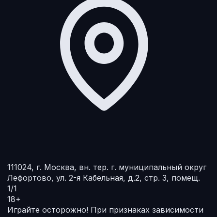
111024, г. Москва, вн. тер. г. муниципальный округ
Лефортово, ул. 2-я Кабельная, д.2, стр. 3, помещ.
1/1
18+
Играйте осторожно!
При признаках зависимости