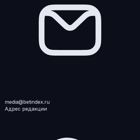
media@betindex.ru
Адрес редакции