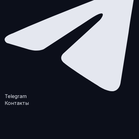
Telegram
Контакты