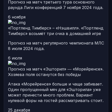
Прогноз на матч третьего тура основного
раунда Лиги конференций 7 ноября 2024 года.
6 ноября
«Портленд Тимберс» – «Нэшвилл». «Портленд
Тимберс» возьмёт три очка в домашней игре
Прогноз на матч регулярного чемпионата МЛС
8 июля 2024 года.
6 июля
Прогноз на матч «Эшторил» ― «Морейренсе».
Хозяева поля останутся без победы
Атака «Морейренсе» больше и чаще забивает.
Один пропущенный мяч для «Эшторила» уже
может принести много проблем. Вариант
нулевой форы на гостей рассматривать стоит.
25 декабря