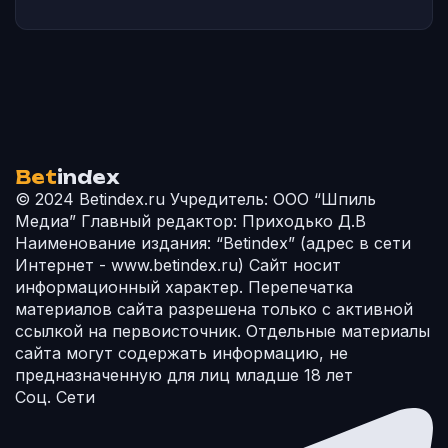
Bet
index
© 2024 Betindex.ru
Учредитель:
ООО “Шпиль
Медиа”
Главный редактор:
Приходько Д.В
Наименование издания:
“Betindex” (адрес в сети
Интернет - www.betindex.ru) Сайт носит
информационный характер. Перепечатка
материалов сайта разрешена только с активной
ссылкой на первоисточник. Отдельные материалы
сайта могут содержать информацию, не
предназначенную для лиц младше 18 лет
Соц. Сети