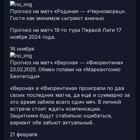
Прогноз на матч «Родина» ― «Черноморец».
Гости как минимум сыграют вничью
Прогноз на матч 19-го тура Первой Лиги 17
ноября 2024 года.
16 ноября
Прогноз на матч «Верона» ― «Фиорентина»
23.02.2025. Обмен голами на «Маркантонио
Бентегоди»
«Верона» и «Фиорентина» проиграли по два
своих последних матча, да ещё и суммарно за
это время забили всего один мяч. В личной
встрече стоит ждать компенсации.
Защитники будут стабильно ошибаться,
вариант обе забьют актуальный.
21 февраля