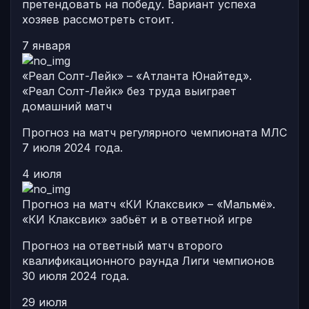
претендовать на победу. Вариант успеха
хозяев рассмотреть стоит.
7 января
«Реал Солт-Лейк» – «Атланта Юнайтед».
«Реал Солт-Лейк» без труда выиграет
домашний матч
Прогноз на матч регулярного чемпионата МЛС
7 июля 2024 года.
4 июля
Прогноз на матч «КИ Клаксвик» – «Мальмё».
«КИ Клаксвик» забьёт и в ответной игре
Прогноз на ответный матч второго
квалификационного раунда Лиги чемпионов
30 июля 2024 года.
29 июля