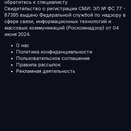
обратитесь к специалисту
Свидетельство о регистрации СМИ: ЭЛ № ФС 77 -
87395 выдано Федеральной службой по надзору в
сфере связи, информационных технологий и
массовых коммуникаций (Роскомнадзор) от 04
июня 2024.
О нас
Политика конфиденциальности
Пользовательское соглашение
Правила рассылок
Рекламная деятельность