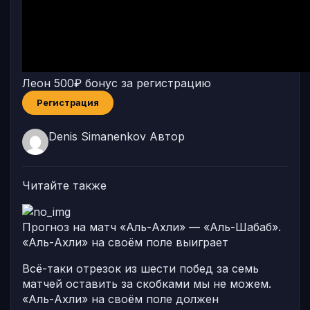
Леон
500₽ бонус за регистрацию
Регистрация
Denis Simanenkov
Автор
Читайте также
Прогноз на матч «Аль-Ахли» — «Аль-Шабаб».
«Аль-Ахли» на своём поле выиграет
Всё-таки отрезок из шести побед за семь
матчей оставить за скобками мы не можем.
«Аль-Ахли» на своём поле должен