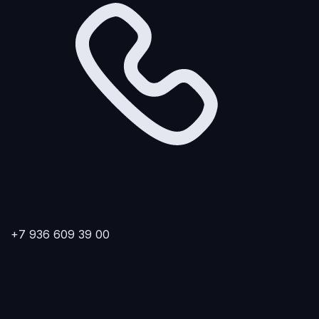
+7 936 609 39 00