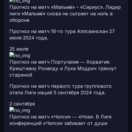
Прогноз на матч «Мальмё» – «Сириус». Лидер
лиги «Мальмё» снова не сыграет на ноль в
обороне
Прогноз на матч 16-го тура Аллсвенскан 27
июля 2024 года.
25 июля
Прогноз на матч Португалия ― Хорватия.
Криштиану Роналду и Лука Модрич тряхнут
стариной
Прогноз на матч первого тура группового
этапа Лиги наций 5 сентября 2024 года.
2 сентября
Прогноз на матч «Челси» ― «Ноа». В Лиге
конференций «Челси» забивает от души