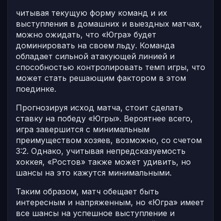
читывая текущую форму команд и их
выступления в домашних и выездных матчах,
можно ожидать, что «Югра» будет
доминировать на своем льду. Команда
обладает сильной атакующей линией и
способностью контролировать темп игры, что
может стать решающим фактором в этом
поединке.
Прогнозируя исход матча, стоит сделать
ставку на победу «Югры». Вероятнее всего,
игра завершится с минимальным
преимуществом хозяев, возможно, со счетом
3:2. Однако, учитывая непредсказуемость
хоккея, «Ростов» также может удивить, но
шансы на это кажутся минимальными.
Таким образом, матч обещает быть
интересным и напряженным, но «Югра» имеет
все шансы на успешное выступление и