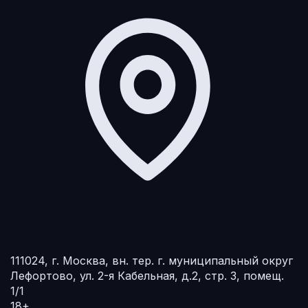
111024, г. Москва, вн. тер. г. муниципальный округ
Лефортово, ул. 2-я Кабельная, д.2, стр. 3, помещ.
1/1
18+