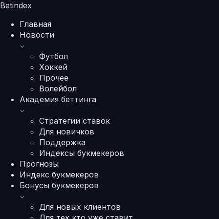
Bet
index
Главная
Новости
Футбол
Хоккей
Прочее
Волейбол
Академия беттинга
Стратегии ставок
Для новичков
Поддержка
Индексы букмекеров
Прогнозы
Индекс букмекеров
Бонусы букмекеров
Для новых клиентов
Для тех кто уже ставит