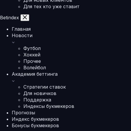
Для новых клиентов
Для тех кто уже ставит
Bet
index
Главная
Новости
Футбол
Хоккей
Прочее
Волейбол
Академия беттинга
Стратегии ставок
Для новичков
Поддержка
Индексы букмекеров
Прогнозы
Индекс букмекеров
Бонусы букмекеров