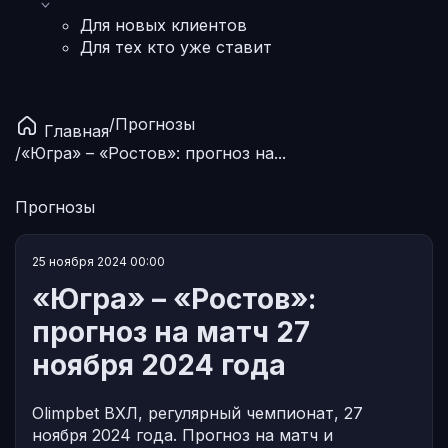
Для новых клиентов
Для тех кто уже ставит
/
Прогнозы
Главная
/
«Югра» – «Ростов»: прогноз на...
Прогнозы
25 ноября 2024 00:00
«Югра» – «Ростов»:
прогноз на матч 27
ноября 2024 года
Olimpbet ВХЛ, регулярный чемпионат, 27
ноября 2024 года. Прогноз на матч и