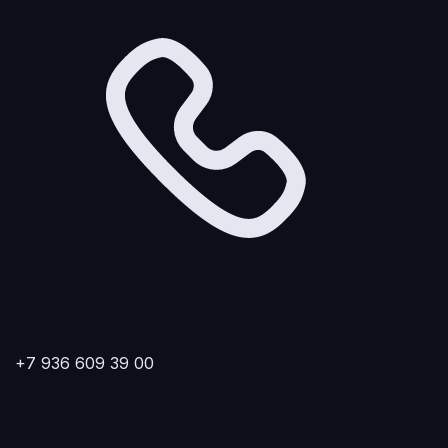
+7 936 609 39 00