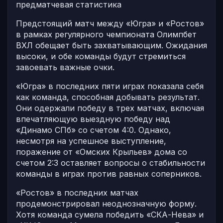
предматчевая статистика
Предстоящий матч между «Югра» и «Ростов»
в рамках регулярного чемпионата Олимпбет
ВХЛ обещает быть захватывающим. Ожидания
высоки, и обе команды будут стремиться
завоевать важные очки.
«Югра» в последних пяти играх показала себя
как команда, способная добывать результат.
Они одержали победу в трех матчах, включая
впечатляющую выездную победу над
«Динамо СПб» со счетом 4:0. Однако,
несмотря на успешное выступление,
поражение от «Омских Крыльев» дома со
счетом 2:3 оставляет вопросы о стабильности
команды в играх против равных соперников.
«Ростов» в последних матчах
продемонстрировал неоднозначную форму.
Хотя команда сумела победить «СКА-Нева» и