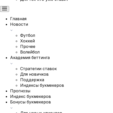
Главная
Новости
Футбол
Хоккей
Прочее
Волейбол
Академия беттинга
Стратегии ставок
Для новичков
Поддержка
Индексы букмекеров
Прогнозы
Индекс букмекеров
Бонусы букмекеров