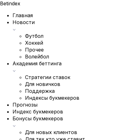
Bet
index
Главная
Новости
Футбол
Хоккей
Прочее
Волейбол
Академия беттинга
Стратегии ставок
Для новичков
Поддержка
Индексы букмекеров
Прогнозы
Индекс букмекеров
Бонусы букмекеров
Для новых клиентов
Для тех кто уже ставит