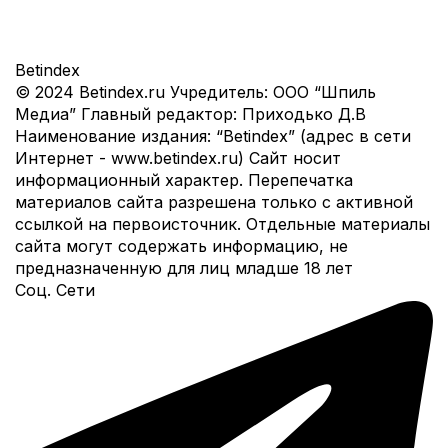
Bet
index
© 2024 Betindex.ru
Учредитель:
ООО “Шпиль
Медиа”
Главный редактор:
Приходько Д.В
Наименование издания:
“Betindex” (адрес в сети
Интернет - www.betindex.ru) Сайт носит
информационный характер. Перепечатка
материалов сайта разрешена только с активной
ссылкой на первоисточник. Отдельные материалы
сайта могут содержать информацию, не
предназначенную для лиц младше 18 лет
Соц. Сети