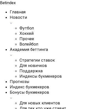
Bet
index
Главная
Новости
Футбол
Хоккей
Прочее
Волейбол
Академия беттинга
Стратегии ставок
Для новичков
Поддержка
Индексы букмекеров
Прогнозы
Индекс букмекеров
Бонусы букмекеров
Для новых клиентов
Для тех кто уже ставит