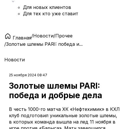
Для новых клиентов
Для тех кто уже ставит
/
Новости
/
Прочее
Главная
/
Золотые шлемы PARI: победа и...
Новости
25 ноября 2024 08:47
Золотые шлемы PARI:
победа и добрые дела
В честь 1000-го матча ХК «Нефтехимик» в КХЛ
клуб подготовил уникальные золотые шлемы,
в которых команда вышла на лед 11 ноября в
игре против «Барыса». Матч завершился