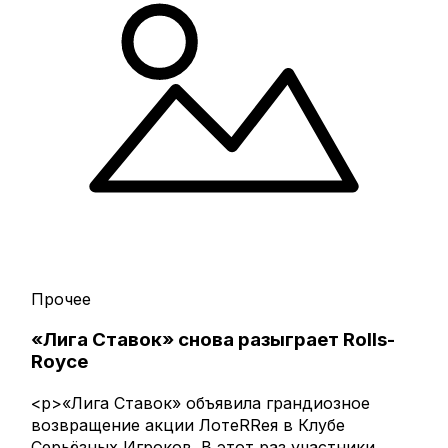
Прочее
«Лига Ставок» снова разыграет Rolls-
Royce
<p>«Лига Ставок» объявила грандиозное
возвращение акции ЛотеRRея в Клубе
Серьёзных Игроков. В этот раз участники