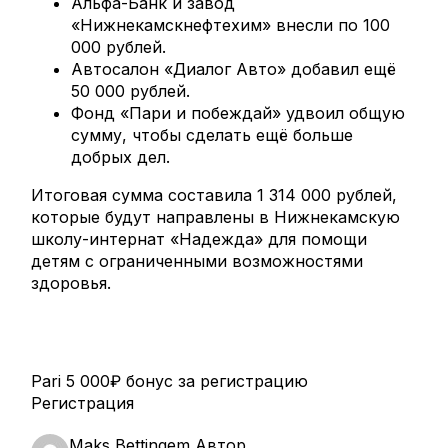
Альфа-Банк и завод
«Нижнекамскнефтехим» внесли по 100
000 рублей.
Автосалон «Диалог Авто» добавил ещё
50 000 рублей.
Фонд «Пари и побеждай» удвоил общую
сумму, чтобы сделать ещё больше
добрых дел.
Итоговая сумма составила 1 314 000 рублей,
которые будут направлены в Нижнекамскую
школу-интернат «Надежда» для помощи
детям с ограниченными возможностями
здоровья.
Pari
5 000₽ бонус за регистрацию
Регистрация
Maks Bettingem
Автор