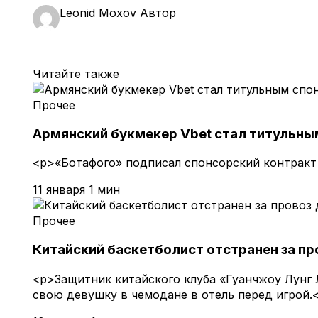
Leonid Moxov
Автор
Читайте также
Прочее
Армянский букмекер Vbet стал титульн
<p>«Ботафого» подписал спонсорский контракт 
11 января
1 мин
Прочее
Китайский баскетболист отстранен за пр
<p>Защитник китайского клуба «Гуанчжоу Лунг Л
свою девушку в чемодане в отель перед игрой.