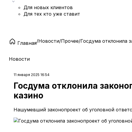
Для новых клиентов
Для тех кто уже ставит
/
Новости
/
Прочее
/
Госдума отклонила з
Главная
Новости
11 января 2025 16:54
Госдума отклонила законоп
казино
Нашумевший законопроект об уголовной ответс