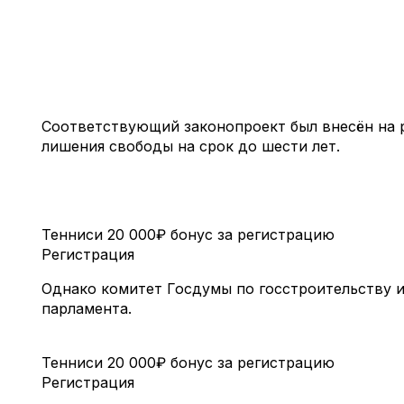
Соответствующий законопроект был внесён на р
лишения свободы на срок до шести лет.
Тенниси
20 000₽ бонус за регистрацию
Регистрация
Однако комитет Госдумы по госстроительству и
парламента.
Тенниси
20 000₽ бонус за регистрацию
Регистрация