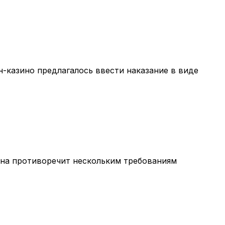
н-казино предлагалось ввести наказание в виде
она противоречит нескольким требованиям