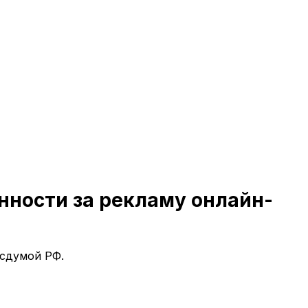
нности за рекламу онлайн-
осдумой РФ.