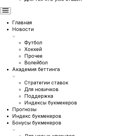
Главная
Новости
Футбол
Хоккей
Прочее
Волейбол
Академия беттинга
Стратегии ставок
Для новичков
Поддержка
Индексы букмекеров
Прогнозы
Индекс букмекеров
Бонусы букмекеров