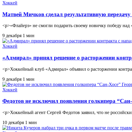
Хоккей
Матвей Мичков сделал результативную передачу 
<p>«Флайерз» не смогли подарить своему новичку победу над
9 декабря
1 мин
Хоккей
«Адмирал» принял решение о расторжении конт
<p>Хоккейный клуб «Адмирал» объявил о расторжении контра
9 декабря
1 мин
Хоккей
Федотов не исключил появления голкипера “Сан-
<p>Хоккейный агент Сергей Федотов заявил, что не российск
10 декабря
1 мин