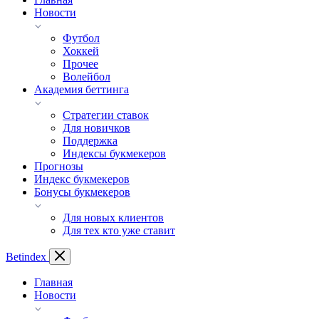
Новости
Футбол
Хоккей
Прочее
Волейбол
Академия беттинга
Стратегии ставок
Для новичков
Поддержка
Индексы букмекеров
Прогнозы
Индекс букмекеров
Бонусы букмекеров
Для новых клиентов
Для тех кто уже ставит
Bet
index
Главная
Новости