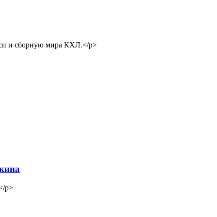
уси и сборную мира КХЛ.</p>
чкина
</p>