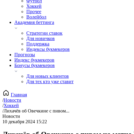
Футбол
Хоккей
Прочее
Волейбол
Академия беттинга
Стратегии ставок
Для новичков
Поддержка
Индексы букмекеров
Прогнозы
Индекс букмекеров
Бонусы букмекеров
Для новых клиентов
Для тех кто уже ставит
Главная
/
Новости
/
Хоккей
/
Лихачёв об Овечкине с пивом...
Новости
10 декабря 2024 15:22