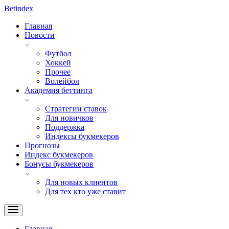
Bet
index
Главная
Новости
Футбол
Хоккей
Прочее
Волейбол
Академия беттинга
Стратегии ставок
Для новичков
Поддержка
Индексы букмекеров
Прогнозы
Индекс букмекеров
Бонусы букмекеров
Для новых клиентов
Для тех кто уже ставит
Главная