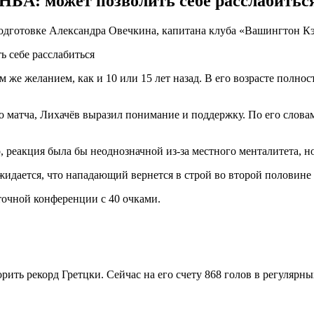
 НБА: может позволить себе расслабитьс
одготовке Александра Овечкина, капитана клуба «Вашингтон Кэ
 же желанием, как и 10 или 15 лет назад. В его возрасте полно
о матча, Лихачёв выразил понимание и поддержку. По его словам
 реакция была бы неоднозначной из-за местного менталитета, н
идается, что нападающий вернется в строй во второй половине 
точной конференции с 40 очками.
рить рекорд Гретцки. Сейчас на его счету 868 голов в регуляр