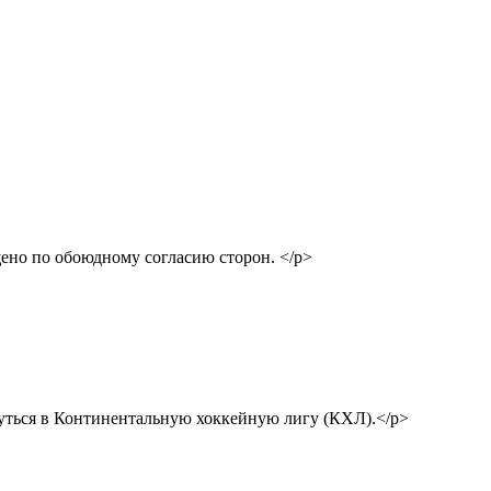
но по обоюдному согласию сторон. </p>
нуться в Континентальную хоккейную лигу (КХЛ).</p>