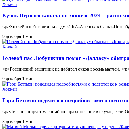
Хоккей
Кубок Первого канала по хоккею-2024 – расписа
<p>Хоккейные баталии на льду «СКА-Арены» в Санкт-Петербур
9 декабря
1 мин
Хоккей
Голевой пас Любушкина помог «Далласу» обыгр
<p>Российский защитник не набирал очков восемь матчей. </p
9 декабря
1 мин
Хоккей
Гэри Беттмэн поделился подробностями о подго
<p>Лига планирует масштабное празднование в случае, если Ов
8 декабря
1 мин