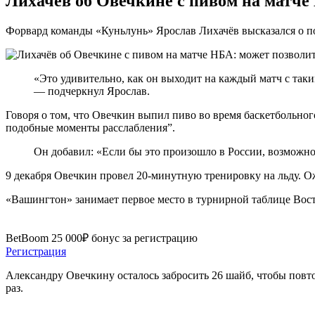
Лихачёв об Овечкине с пивом на матче
Форвард команды «Куньлунь» Ярослав Лихачёв высказался о п
«Это удивительно, как он выходит на каждый матч с таким
— подчеркнул Ярослав.
Говоря о том, что Овечкин выпил пиво во время баскетбольног
подобные моменты расслабления”.
Он добавил: «Если бы это произошло в России, возможно,
9 декабря Овечкин провел 20-минутную тренировку на льду. Ож
«Вашингтон» занимает первое место в турнирной таблице Вос
BetBoom
25 000₽ бонус за регистрацию
Регистрация
Александру Овечкину осталось забросить 26 шайб, чтобы повто
раз.