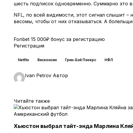
шесть подписок одновременно. Суммарно это вы
NFL, по всей видимости, этот сигнал слышит –
весомы, чтобы от них отказываться. А болельщи
Fonbet
15 000₽ бонус за регистрацию
Регистрация
Netflix
Висконсин
Грин-Бэй Пэкерс
НФЛ
Ivan Petrov
Автор
Читайте также
Американский футбол
Хьюстон выбрал тайт-энда Марлина Кляйн