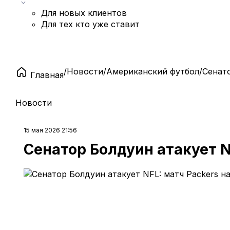
Для новых клиентов
Для тех кто уже ставит
/
Новости
/
Американский футбол
/
Сенато
Главная
Новости
15 мая 2026 21:56
Сенатор Болдуин атакует NF