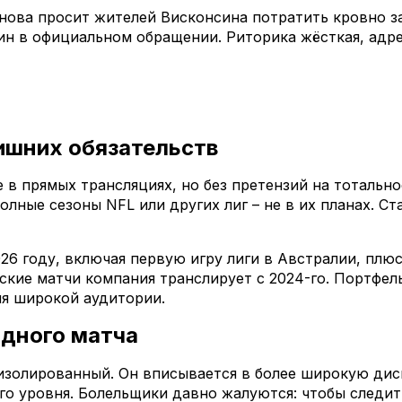
нова просит жителей Висконсина потратить кровно з
ин в официальном обращении. Риторика жёсткая, адре
 лишних обязательств
в прямых трансляциях, но без претензий на тотальн
олные сезоны NFL или других лиг – не в их планах. Ст
2026 году, включая первую игру лиги в Австралии, плю
кие матчи компания транслирует с 2024-го. Портфель
ля широкой аудитории.
одного матча
е изолированный. Он вписывается в более широкую ди
го уровня. Болельщики давно жалуются: чтобы следи