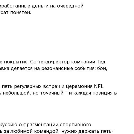
аработанные деньги на очередной
сат понятен.
ое покрытие. Со-гендиректор компании Тед
авка делается на резонансные события: бои,
с пять регулярных встреч и церемония NFL
 небольшой, но точечный – и каждая позиция в
скуссию о фрагментации спортивного
ть за любимой командой, нужно держать пять-