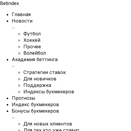
Bet
index
Главная
Новости
Футбол
Хоккей
Прочее
Волейбол
Академия беттинга
Стратегии ставок
Для новичков
Поддержка
Индексы букмекеров
Прогнозы
Индекс букмекеров
Бонусы букмекеров
Для новых клиентов
Для тех кто уже ставит