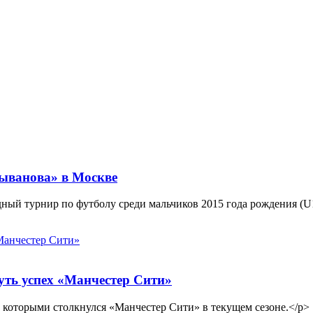
ыванова» в Москве
дный турнир по футболу среди мальчиков 2015 года рождения (
уть успех «Манчестер Сити»
 которыми столкнулся «Манчестер Сити» в текущем сезоне.</p>