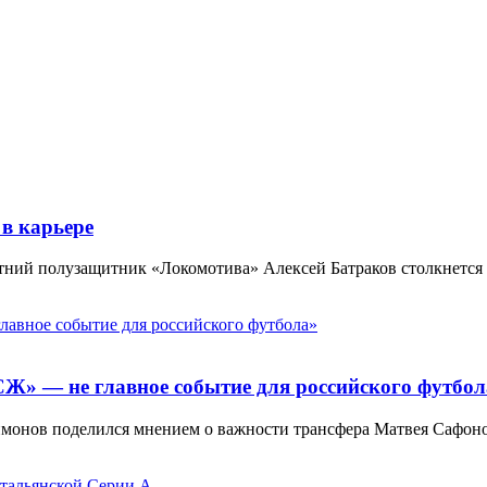
в карьере
ний полузащитник «Локомотива» Алексей Батраков столкнется с
Ж» — не главное событие для российского футбол
монов поделился мнением о важности трансфера Матвея Сафоно