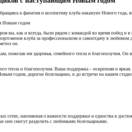
ьщиков с наступающим Новым годом
ращаясь к фанатам и коллективу клуба накануне Нового года, в
ром вы, как и всегда, были рядом с командой во время побед и 
 спортсменов клуба за профессионализм и самоотдачу в любимом д
метил он.
ам, пожелав им здоровья, семейного тепла и благополучия. Он
го тепла и благополучия. Ваша поддержка – искренняя и яркая. 
 Новым годом, дорогие болельщики, и до встречи на нашем стад
ых сетях, напоминая о важности поддержки и единства в дости
рые они смогут разделить с любимыми болельщиками.