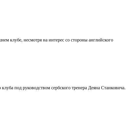
ем клубе, несмотря на интерес со стороны английского
луба под руководством сербского тренера Деяна Станковича.