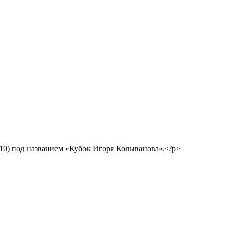
U10) под названием «Кубок Игоря Колыванова».</p>