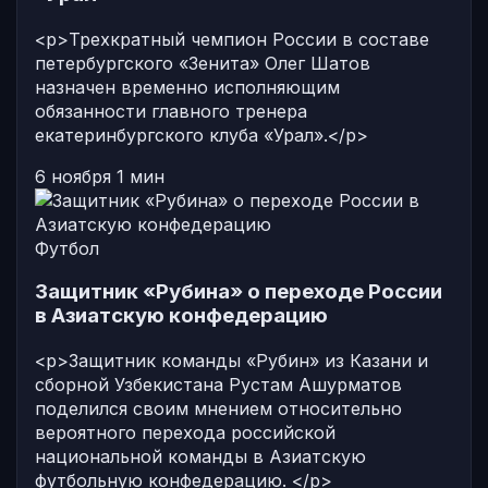
<p>Трехкратный чемпион России в составе
петербургского «Зенита» Олег Шатов
назначен временно исполняющим
обязанности главного тренера
екатеринбургского клуба «Урал».</p>
6 ноября
1 мин
Футбол
Защитник «Рубина» о переходе России
в Азиатскую конфедерацию
<p>Защитник команды «Рубин» из Казани и
сборной Узбекистана Рустам Ашурматов
поделился своим мнением относительно
вероятного перехода российской
национальной команды в Азиатскую
футбольную конфедерацию. </p>