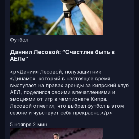
Футбол
Даниил Лесовой: “Счастлив быть в
АЕЛе”
<p>Даниил Лесовой, полузащитник
«Динамо», который в настоящее время
выступает на правах аренды за кипрский клуб
АЕЛ, поделился своими впечатлениями и
эмоциями от игр в чемпионате Кипра.
Лесовой отметил, что выбрал футбол в этом
сезоне и чувствует себя прекрасно.</p>
5 ноября
2 мин