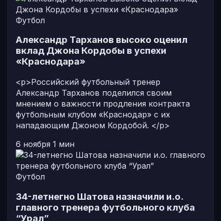
Футбол
Александр Тарханов высоко оценил
вклад Джона Кордобы в успехи
«Краснодара»
<p>Российский футбольный тренер
Александр Тарханов поделился своим
мнением о важности продления контракта
футбольным клубом «Краснодар» с их
нападающим Джоном Кордобой. </p>
6 ноября
1 мин
Футбол
34-летнегно Шатова назначили и.о.
главного тренера футбольного клуба
“Урал”