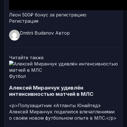
Леон
500₽ бонус за регистрацию
Регистрация
Dmitrii Budanov
Автор
Читайте также
Футбол
Алексей Миранчук удивлён
интенсивностью матчей в МЛС
<p>Полузащитник «Атланты Юнайтед»
Алексей Миранчук поделился впечатлениями
о своём новом футбольном опыте в МЛС.</p>