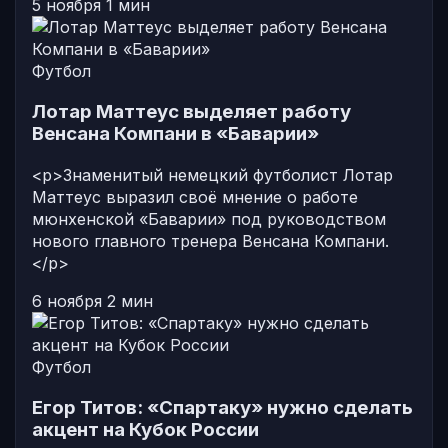
5 ноября
1 мин
Футбол
Лотар Маттеус выделяет работу
Венсана Компани в «Баварии»
<p>Знаменитый немецкий футболист Лотар
Маттеус выразил своё мнение о работе
мюнхенской «Баварии» под руководством
нового главного тренера Венсана Компани.
</p>
6 ноября
2 мин
Футбол
Егор Титов: «Спартаку» нужно сделать
акцент на Кубок России