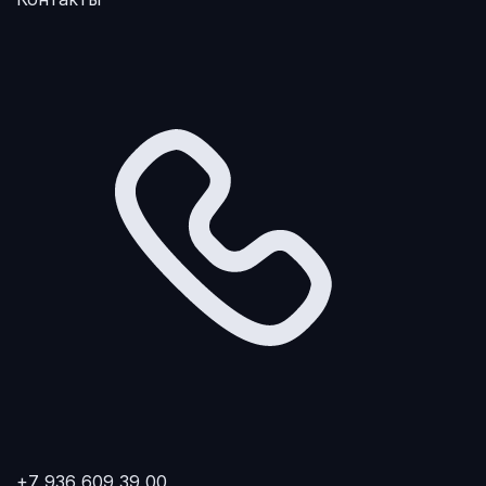
+7 936 609 39 00