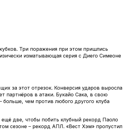
окубков. Три поражения при этом пришлись
физически изматывающая серия с Диего Симеоне
ющих за этот отрезок. Конверсия ударов выросла
т партнёров в атаки. Букайо Сака, в свою
– больше, чем против любого другого клуба
 ещё две, чтобы побить клубный рекорд Паоло
этом сезоне – рекорд АПЛ. «Вест Хэм» пропустил