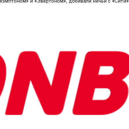
рхэмптоном» и «Эвертоном», добивали ничьи с «Сити»