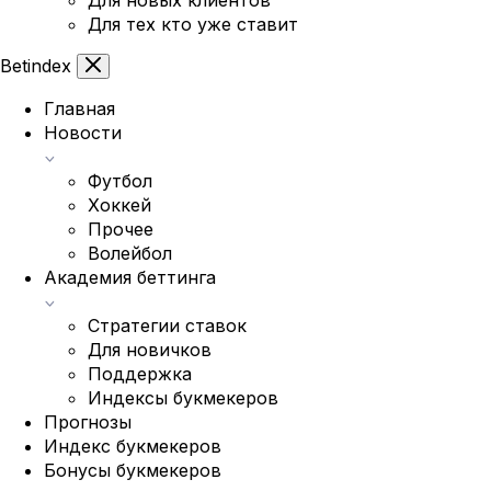
Для новых клиентов
Для тех кто уже ставит
Bet
index
Главная
Новости
Футбол
Хоккей
Прочее
Волейбол
Академия беттинга
Стратегии ставок
Для новичков
Поддержка
Индексы букмекеров
Прогнозы
Индекс букмекеров
Бонусы букмекеров