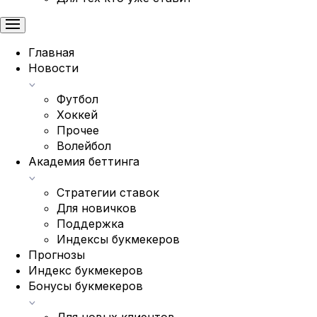
Главная
Новости
Футбол
Хоккей
Прочее
Волейбол
Академия беттинга
Стратегии ставок
Для новичков
Поддержка
Индексы букмекеров
Прогнозы
Индекс букмекеров
Бонусы букмекеров