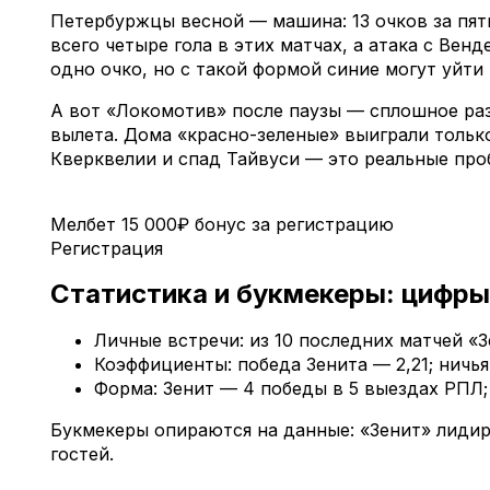
Петербуржцы весной — машина: 13 очков за пят
всего четыре гола в этих матчах, а атака с Ве
одно очко, но с такой формой синие могут уйти 
А вот «Локомотив» после паузы — сплошное раз
вылета. Дома «красно-зеленые» выиграли тольк
Кверквелии и спад Тайвуси — это реальные про
Мелбет
15 000₽ бонус за регистрацию
Регистрация
Статистика и букмекеры: цифры
Личные встречи: из 10 последних матчей «З
Коэффициенты: победа Зенита — 2,21; ничья 
Форма: Зенит — 4 победы в 5 выездах РПЛ; 
Букмекеры опираются на данные: «Зенит» лидиру
гостей.