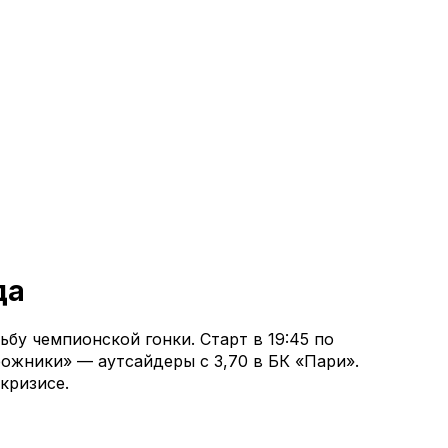
да
бу чемпионской гонки. Старт в 19:45 по
рожники» — аутсайдеры с 3,70 в БК «Пари».
кризисе.