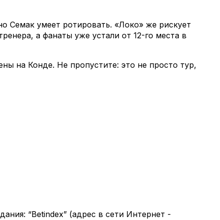
 но Семак умеет ротировать. «Локо» же рискует
ренера, а фанаты уже устали от 12-го места в
ы на Конде. Не пропустите: это не просто тур,
дания:
“Betindex” (адрес в сети Интернет -