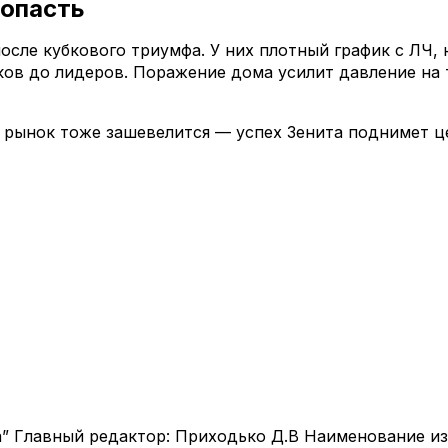
ропасть
после кубкового триумфа. У них плотный график с ЛЧ,
ков до лидеров. Поражение дома усилит давление на т
рынок тоже зашевелится — успех Зенита поднимет цен
”
Главный редактор:
Приходько Д.В
Наименование из