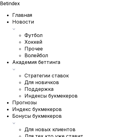
Bet
index
Главная
Новости
Футбол
Хоккей
Прочее
Волейбол
Академия беттинга
Стратегии ставок
Для новичков
Поддержка
Индексы букмекеров
Прогнозы
Индекс букмекеров
Бонусы букмекеров
Для новых клиентов
Для тех кто уже ставит