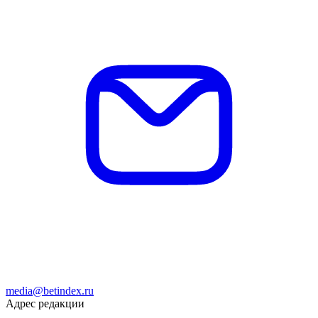
media@betindex.ru
Адрес редакции