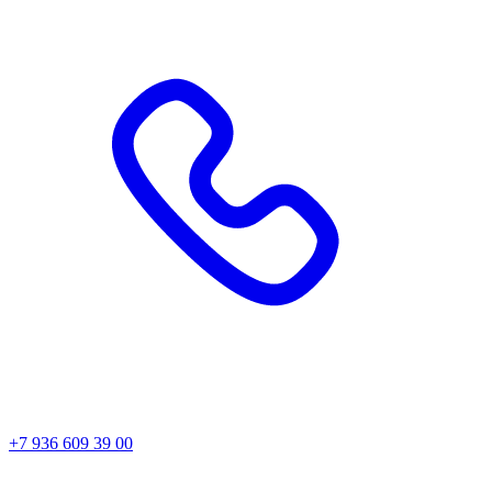
+7 936 609 39 00