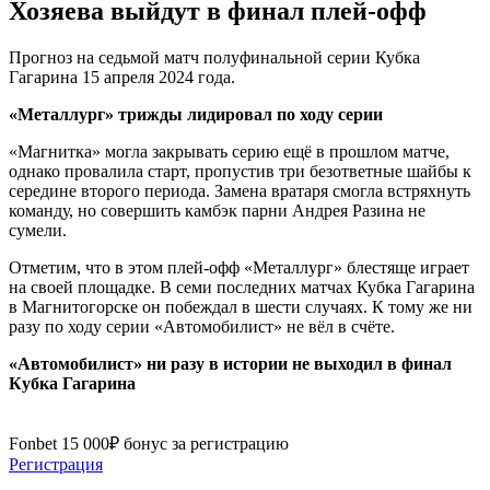
Хозяева выйдут в финал плей-офф
Прогноз на седьмой матч полуфинальной серии Кубка
Гагарина 15 апреля 2024 года.
«Металлург» трижды лидировал по ходу серии
«Магнитка» могла закрывать серию ещё в прошлом матче,
однако провалила старт, пропустив три безответные шайбы к
середине второго периода. Замена вратаря смогла встряхнуть
команду, но совершить камбэк парни Андрея Разина не
сумели.
Отметим, что в этом плей-офф «Металлург» блестяще играет
на своей площадке. В семи последних матчах Кубка Гагарина
в Магнитогорске он побеждал в шести случаях. К тому же ни
разу по ходу серии «Автомобилист» не вёл в счёте.
«Автомобилист» ни разу в истории не выходил в финал
Кубка Гагарина
Fonbet
15 000₽ бонус за регистрацию
Регистрация