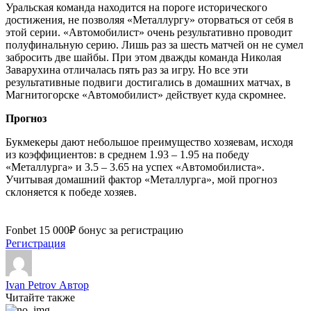
Уральская команда находится на пороге исторического
достижения, не позволяя «Металлургу» оторваться от себя в
этой серии. «Автомобилист» очень результативно проводит
полуфинальную серию. Лишь раз за шесть матчей он не сумел
забросить две шайбы. При этом дважды команда Николая
Заварухина отличалась пять раз за игру. Но все эти
результативные подвиги достигались в домашних матчах, в
Магнитогорске «Автомобилист» действует куда скромнее.
Прогноз
Букмекеры дают небольшое преимущество хозяевам, исходя
из коэффициентов: в среднем 1.93 – 1.95 на победу
«Металлурга» и 3.5 – 3.65 на успех «Автомобилиста».
Учитывая домашний фактор «Металлурга», мой прогноз
склоняется к победе хозяев.
Fonbet
15 000₽ бонус за регистрацию
Регистрация
Ivan Petrov
Автор
Читайте также