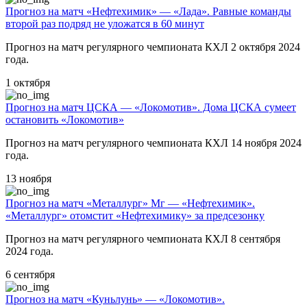
Прогноз на матч «Нефтехимик» ― «Лада». Равные команды
второй раз подряд не уложатся в 60 минут
Прогноз на матч регулярного чемпионата КХЛ 2 октября 2024
года.
1 октября
Прогноз на матч ЦСКА ― «Локомотив». Дома ЦСКА сумеет
остановить «Локомотив»
Прогноз на матч регулярного чемпионата КХЛ 14 ноября 2024
года.
13 ноября
Прогноз на матч «Металлург» Мг ― «Нефтехимик».
«Металлург» отомстит «Нефтехимику» за предсезонку
Прогноз на матч регулярного чемпионата КХЛ 8 сентября
2024 года.
6 сентября
Прогноз на матч «Куньлунь» ― «Локомотив».