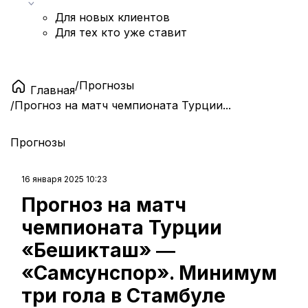
Для новых клиентов
Для тех кто уже ставит
/
Прогнозы
Главная
/
Прогноз на матч чемпионата Турции...
Прогнозы
16 января 2025 10:23
Прогноз на матч
чемпионата Турции
«Бешикташ» ―
«Самсунспор». Минимум
три гола в Стамбуле