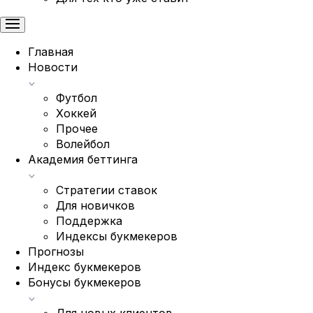
Главная
Новости
Футбол
Хоккей
Прочее
Волейбол
Академия беттинга
Стратегии ставок
Для новичков
Поддержка
Индексы букмекеров
Прогнозы
Индекс букмекеров
Бонусы букмекеров