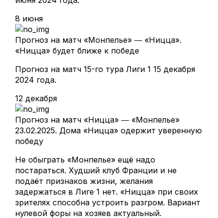
июня 2024 года.
8 июня
Прогноз на матч «Монпелье» ― «Ницца».
«Ницца» будет ближе к победе
Прогноз на матч 15-го тура Лиги 1 15 декабря
2024 года.
12 декабря
Прогноз на матч «Ницца» ― «Монпелье»
23.02.2025. Дома «Ницца» одержит уверенную
победу
Не обыграть «Монпелье» ещё надо
постараться. Худший клуб Франции и не
подаёт признаков жизни, желания
задержаться в Лиге 1 нет. «Ницца» при своих
зрителях способна устроить разгром. Вариант
нулевой форы на хозяев актуальный.