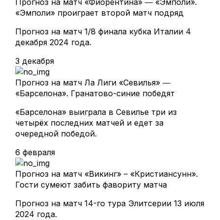
Прогноз на матч «Фиорентина» ― «Эмполи».
«Эмполи» проиграет второй матч подряд
Прогноз на матч 1/8 финала кубка Италии 4
декабря 2024 года.
3 декабря
Прогноз на матч Ла Лиги «Севилья» ―
«Барселона». Гранатово-синие победят
«Барселона» выиграла в Севилье три из
четырёх последних матчей и едет за
очередной победой.
6 февраля
Прогноз на матч «Викинг» – «Кристиансунн».
Гости сумеют забить фавориту матча
Прогноз на матч 14-го тура Элитсерии 13 июля
2024 года.