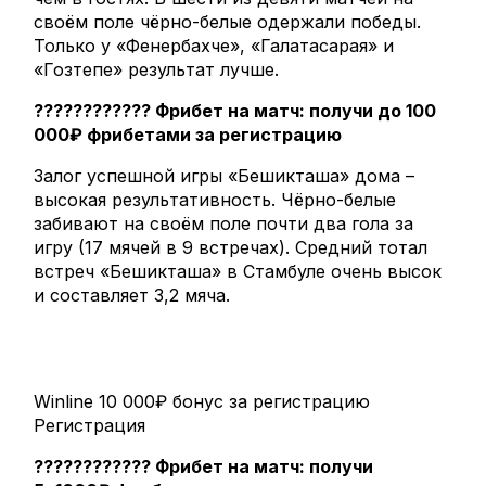
своём поле чёрно-белые одержали победы.
Только у «Фенербахче», «Галатасарая» и
«Гозтепе» результат лучше.
???????????? Фрибет на матч:
получи до 100
000₽ фрибетами за регистрацию
Залог успешной игры «Бешикташа» дома –
высокая результативность. Чёрно-белые
забивают на своём поле почти два гола за
игру (17 мячей в 9 встречах). Средний тотал
встреч «Бешикташа» в Стамбуле очень высок
и составляет 3,2 мяча.
Winline
10 000₽ бонус за регистрацию
Регистрация
???????????? Фрибет на матч:
получи