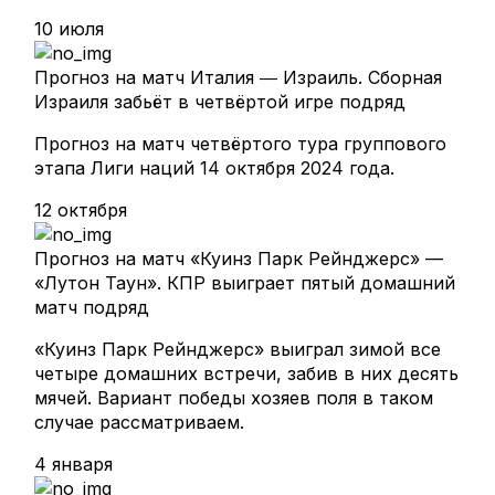
10 июля
Прогноз на матч Италия ― Израиль. Сборная
Израиля забьёт в четвёртой игре подряд
Прогноз на матч четвёртого тура группового
этапа Лиги наций 14 октября 2024 года.
12 октября
Прогноз на матч «Куинз Парк Рейнджерс» —
«Лутон Таун». КПР выиграет пятый домашний
матч подряд
«Куинз Парк Рейнджерс» выиграл зимой все
четыре домашних встречи, забив в них десять
мячей. Вариант победы хозяев поля в таком
случае рассматриваем.
4 января