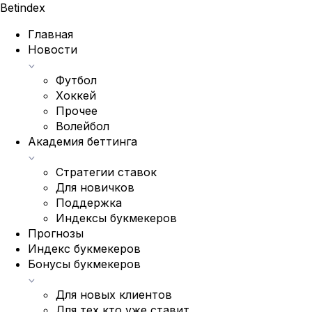
Bet
index
Главная
Новости
Футбол
Хоккей
Прочее
Волейбол
Академия беттинга
Стратегии ставок
Для новичков
Поддержка
Индексы букмекеров
Прогнозы
Индекс букмекеров
Бонусы букмекеров
Для новых клиентов
Для тех кто уже ставит