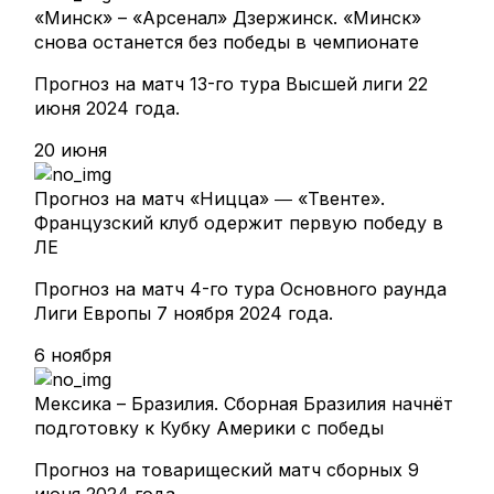
«Минск» – «Арсенал» Дзержинск. «Минск»
снова останется без победы в чемпионате
Прогноз на матч 13-го тура Высшей лиги 22
июня 2024 года.
20 июня
Прогноз на матч «Ницца» ― «Твенте».
Французский клуб одержит первую победу в
ЛЕ
Прогноз на матч 4-го тура Основного раунда
Лиги Европы 7 ноября 2024 года.
6 ноября
Мексика – Бразилия. Сборная Бразилия начнёт
подготовку к Кубку Америки с победы
Прогноз на товарищеский матч сборных 9