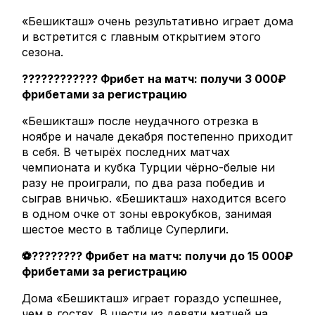
«Бешикташ» очень результативно играет дома
и встретится с главным открытием этого
сезона.
???????????? Фрибет на матч:
получи 3 000₽
фрибетами за регистрацию
«Бешикташ» после неудачного отрезка в
ноябре и начале декабря постепенно приходит
в себя. В четырёх последних матчах
чемпионата и кубка Турции чёрно-белые ни
разу не проиграли, по два раза победив и
сыграв вничью. «Бешикташ» находится всего
в одном очке от зоны еврокубков, занимая
шестое место в таблице Суперлиги.
⚽️???????? Фрибет на матч:
получи до 15 000₽
фрибетами за регистрацию
Дома «Бешикташ» играет гораздо успешнее,
чем в гостях. В шести из девяти матчей на