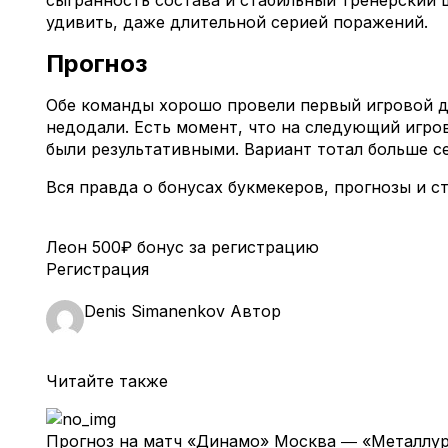
удивить, даже длительной серией поражений.
Прогноз
Обе команды хорошо провели первый игровой де
недодали. Есть момент, что на следующий игро
были результативными. Вариант тотал больше с
Вся правда о бонусах букмекеров, прогнозы и с
Леон
500₽ бонус за регистрацию
Регистрация
Denis Simanenkov
Автор
Читайте также
Прогноз на матч «Динамо» Москва ― «Металлур