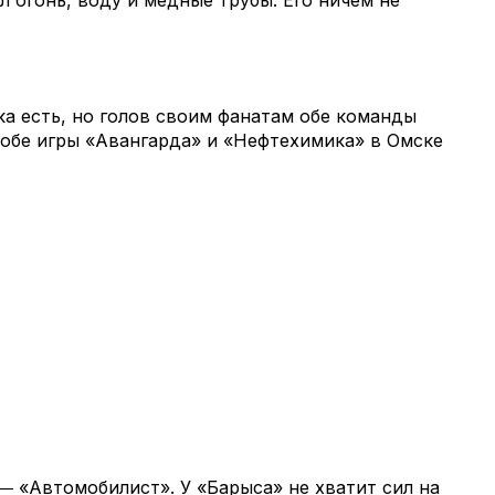
ка есть, но голов своим фанатам обе команды
 обе игры «Авангарда» и «Нефтехимика» в Омске
― «Автомобилист». У «Барыса» не хватит сил на