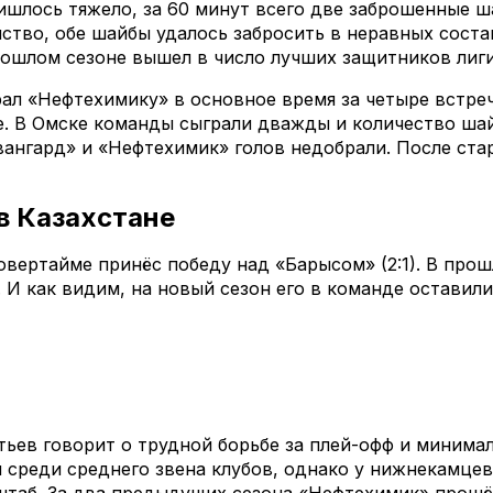
шлось тяжело, за 60 минут всего две заброшенные ша
ство, обе шайбы удалось забросить в неравных состав
ошлом сезоне вышел в число лучших защитников лиги
рал «Нефтехимику» в основное время за четыре встреч
е. В Омске команды сыграли дважды и количество ша
Авангард» и «Нефтехимик» голов недобрали. После ст
в Казахстане
ертайме принёс победу над «Барысом» (2:1). В прош
. И как видим, на новый сезон его в команде оставили
ьев говорит о трудной борьбе за плей-офф и минима
 среди среднего звена клубов, однако у нижнекамцев
штаб. За два предыдущих сезона «Нефтехимик» прошёл