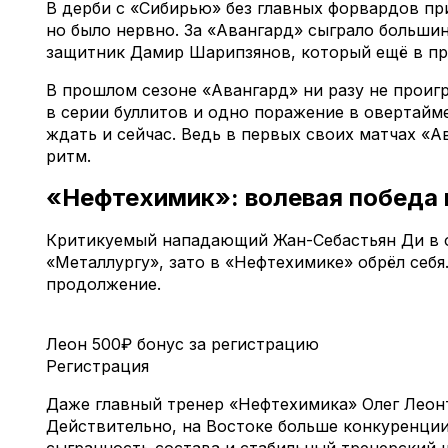
В дерби с «Сибирью» без главных форвардов при
но было нервно. За «Авангард» сыграло большин
защитник Дамир Шарипзянов, который ещё в пр
В прошлом сезоне «Авангард» ни разу не проиг
в серии буллитов и одно поражение в овертайм
ждать и сейчас. Ведь в первых своих матчах «
ритм.
«Нефтехимик»: волевая победа 
Критикуемый нападающий Жан-Себастьян Ди в ов
«Металлургу», зато в «Нефтехимике» обрёл себя
продолжение.
Леон
500₽ бонус за регистрацию
Регистрация
Даже главный тренер «Нефтехимика» Олег Леонт
Действительно, на Востоке больше конкуренции
сыгранность состава и стабильный тренерский 