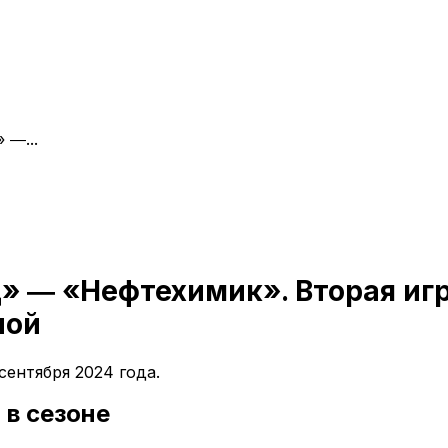
 ―...
» ― «Нефтехимик». Вторая игр
ной
сентября 2024 года.
 в сезоне