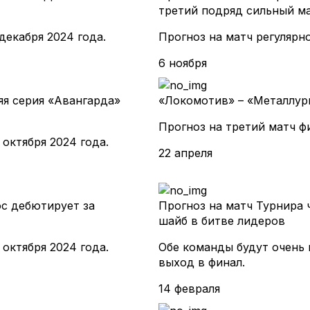
третий подряд сильный м
декабря 2024 года.
Прогноз на матч регулярн
6 ноября
яя серия «Авангарда»
«Локомотив» – «Металлург
Прогноз на третий матч фи
октября 2024 года.
22 апреля
с дебютирует за
Прогноз на матч Турнира 
шайб в битве лидеров
октября 2024 года.
Обе команды будут очень
выход в финал.
14 февраля